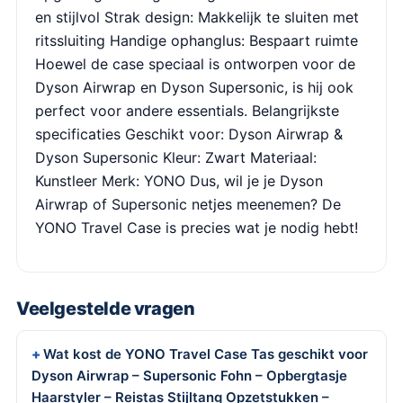
en stijlvol Strak design: Makkelijk te sluiten met
ritssluiting Handige ophanglus: Bespaart ruimte
Hoewel de case speciaal is ontworpen voor de
Dyson Airwrap en Dyson Supersonic, is hij ook
perfect voor andere essentials. Belangrijkste
specificaties Geschikt voor: Dyson Airwrap &
Dyson Supersonic Kleur: Zwart Materiaal:
Kunstleer Merk: YONO Dus, wil je je Dyson
Airwrap of Supersonic netjes meenemen? De
YONO Travel Case is precies wat je nodig hebt!
Veelgestelde vragen
Wat kost de YONO Travel Case Tas geschikt voor
Dyson Airwrap – Supersonic Fohn – Opbergtasje
Haarstyler – Reistas Stijltang Opzetstukken –