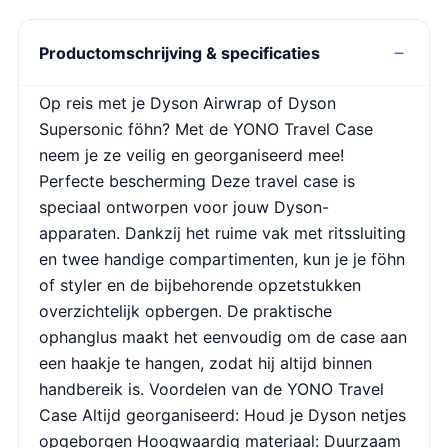
Productomschrijving & specificaties
Op reis met je Dyson Airwrap of Dyson
Supersonic föhn? Met de YONO Travel Case
neem je ze veilig en georganiseerd mee!
Perfecte bescherming Deze travel case is
speciaal ontworpen voor jouw Dyson-
apparaten. Dankzij het ruime vak met ritssluiting
en twee handige compartimenten, kun je je föhn
of styler en de bijbehorende opzetstukken
overzichtelijk opbergen. De praktische
ophanglus maakt het eenvoudig om de case aan
een haakje te hangen, zodat hij altijd binnen
handbereik is. Voordelen van de YONO Travel
Case Altijd georganiseerd: Houd je Dyson netjes
opgeborgen Hoogwaardig materiaal: Duurzaam