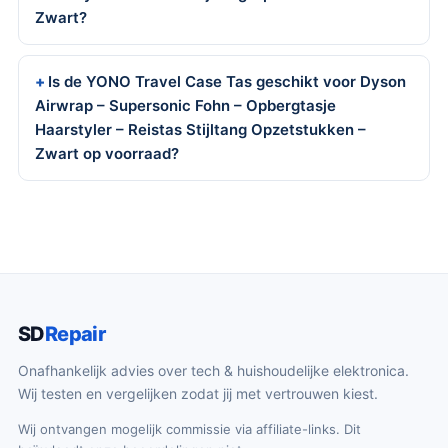
Zwart?
Is de YONO Travel Case Tas geschikt voor Dyson
Airwrap – Supersonic Fohn – Opbergtasje
Haarstyler – Reistas Stijltang Opzetstukken –
Zwart op voorraad?
SD
Repair
Onafhankelijk advies over tech & huishoudelijke elektronica.
Wij testen en vergelijken zodat jij met vertrouwen kiest.
Wij ontvangen mogelijk commissie via affiliate-links. Dit