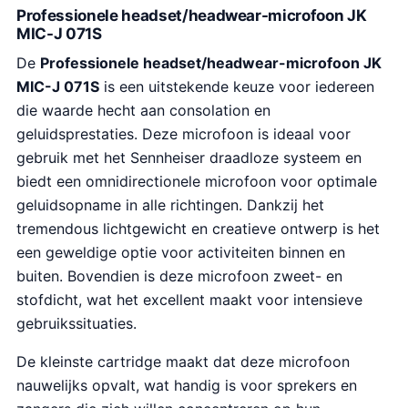
Professionele headset/headwear-microfoon JK
MIC-J 071S
De
Professionele headset/headwear-microfoon JK
MIC-J 071S
is een uitstekende keuze voor iedereen
die waarde hecht aan consolation en
geluidsprestaties. Deze microfoon is ideaal voor
gebruik met het Sennheiser draadloze systeem en
biedt een omnidirectionele microfoon voor optimale
geluidsopname in alle richtingen. Dankzij het
tremendous lichtgewicht en creatieve ontwerp is het
een geweldige optie voor activiteiten binnen en
buiten. Bovendien is deze microfoon zweet- en
stofdicht, wat het excellent maakt voor intensieve
gebruikssituaties.
De kleinste cartridge maakt dat deze microfoon
nauwelijks opvalt, wat handig is voor sprekers en