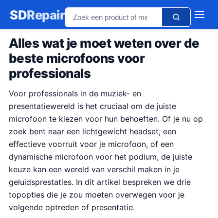
SD
Repair
Alles wat je moet weten over de
beste microfoons voor
professionals
Voor professionals in de muziek- en
presentatiewereld is het cruciaal om de juiste
microfoon te kiezen voor hun behoeften. Of je nu op
zoek bent naar een lichtgewicht headset, een
effectieve voorruit voor je microfoon, of een
dynamische microfoon voor het podium, de juiste
keuze kan een wereld van verschil maken in je
geluidsprestaties. In dit artikel bespreken we drie
topopties die je zou moeten overwegen voor je
volgende optreden of presentatie.