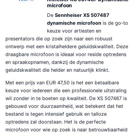
microfoon
De
Sennheiser XS 507487
dynamische microfoon
is de go-to
keuze voor artiesten en
presentators die op zoek zijn naar een robuust
ontwerp met een kristalheldere geluidskwaliteit. Deze
draagbare microfoon is ideaal voor reside optredens
en spraakopnamen, dankzij de dynamische
geluidskwaliteit die helder en natuurlijk klinkt.
Met een prijs van EUR 47,50 is het een betaalbare
keuze voor iedereen die een professionele uitstraling
wil zonder in te boeten op kwaliteit. De XS 507487 is
gebouwd voor duurzaamheid, wat betekent dat het
bestand is tegen intensief gebruik en talloze
optredens zal doorstaan. Het is de perfecte
microfoon voor wie op zoek is naar betrouwbaarheid