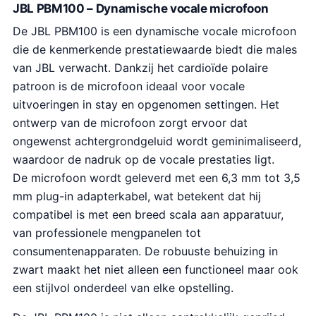
JBL PBM100 – Dynamische vocale microfoon
De JBL PBM100 is een dynamische vocale microfoon
die de kenmerkende prestatiewaarde biedt die males
van JBL verwacht. Dankzij het cardioïde polaire
patroon is de microfoon ideaal voor vocale
uitvoeringen in stay en opgenomen settingen. Het
ontwerp van de microfoon zorgt ervoor dat
ongewenst achtergrondgeluid wordt geminimaliseerd,
waardoor de nadruk op de vocale prestaties ligt.
De microfoon wordt geleverd met een 6,3 mm tot 3,5
mm plug-in adapterkabel, wat betekent dat hij
compatibel is met een breed scala aan apparatuur,
van professionele mengpanelen tot
consumentenapparaten. De robuuste behuizing in
zwart maakt het niet alleen een functioneel maar ook
een stijlvol onderdeel van elke opstelling.