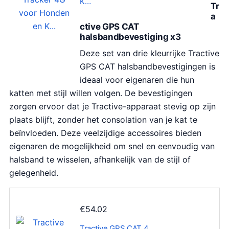
K…
Tr
a
ctive GPS CAT
halsbandbevestiging x3
Deze set van drie kleurrijke Tractive
GPS CAT halsbandbevestigingen is
ideaal voor eigenaren die hun
katten met stijl willen volgen. De bevestigingen
zorgen ervoor dat je Tractive-apparaat stevig op zijn
plaats blijft, zonder het consolation van je kat te
beïnvloeden. Deze veelzijdige accessoires bieden
eigenaren de mogelijkheid om snel en eenvoudig van
halsband te wisselen, afhankelijk van de stijl of
gelegenheid.
€
54.02
Tractive GPS CAT 4