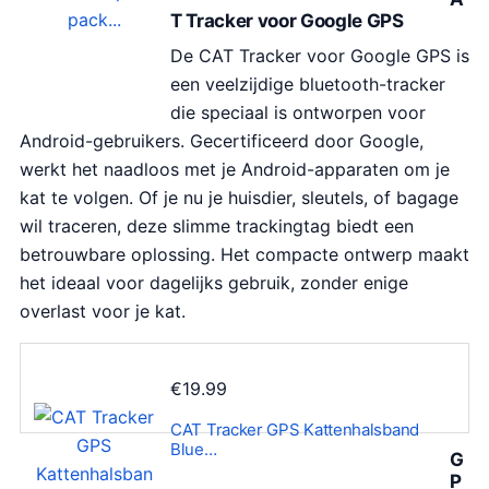
T Tracker voor Google GPS
De CAT Tracker voor Google GPS is
een veelzijdige bluetooth-tracker
die speciaal is ontworpen voor
Android-gebruikers. Gecertificeerd door Google,
werkt het naadloos met je Android-apparaten om je
kat te volgen. Of je nu je huisdier, sleutels, of bagage
wil traceren, deze slimme trackingtag biedt een
betrouwbare oplossing. Het compacte ontwerp maakt
het ideaal voor dagelijks gebruik, zonder enige
overlast voor je kat.
€
19.99
CAT Tracker GPS Kattenhalsband
Blue…
G
P