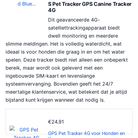
S Pet Tracker GPS Canine Tracker
4G
Dit geavanceerde 4G-
satelliettrackingapparaat biedt
dwell monitoring en meerdere
slimme meldingen. Het is volledig waterdicht, wat
ideaal is voor honden die graag in en om het water
spelen. Deze tracker biedt niet alleen een onbeperkt
bereik, maar wordt ook geleverd met een
ingebouwde SIM-kaart en levenslange
systeemvervanging. Bovendien geeft het 24/7
meertalige klantenservice, wat betekent dat je altijd
bijstand kunt krijgen wanneer dat nodig is.
€
24.91
GPS Pet Tracker 4G voor Honden en