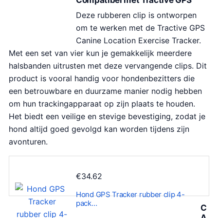
Deze rubberen clip is ontworpen
om te werken met de Tractive GPS
Canine Location Exercise Tracker.
Met een set van vier kun je gemakkelijk meerdere
halsbanden uitrusten met deze vervangende clips. Dit
product is vooral handig voor hondenbezitters die
een betrouwbare en duurzame manier nodig hebben
om hun trackingapparaat op zijn plaats te houden.
Het biedt een veilige en stevige bevestiging, zodat je
hond altijd goed gevolgd kan worden tijdens zijn
avonturen.
€
34.62
Hond GPS Tracker rubber clip 4-
pack…
C
A