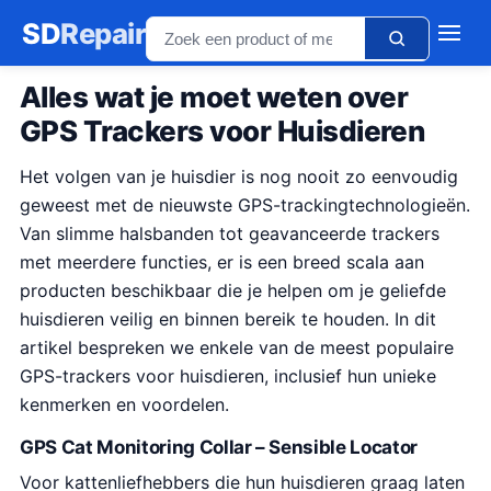
SD
Repair
Alles wat je moet weten over
GPS Trackers voor Huisdieren
Het volgen van je huisdier is nog nooit zo eenvoudig
geweest met de nieuwste GPS-trackingtechnologieën.
Van slimme halsbanden tot geavanceerde trackers
met meerdere functies, er is een breed scala aan
producten beschikbaar die je helpen om je geliefde
huisdieren veilig en binnen bereik te houden. In dit
artikel bespreken we enkele van de meest populaire
GPS-trackers voor huisdieren, inclusief hun unieke
kenmerken en voordelen.
GPS Cat Monitoring Collar – Sensible Locator
Voor kattenliefhebbers die hun huisdieren graag laten