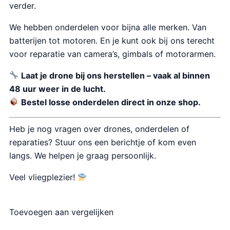
verder.
We hebben onderdelen voor bijna alle merken. Van
batterijen tot motoren. En je kunt ook bij ons terecht
voor reparatie van camera’s, gimbals of motorarmen.
Laat je drone bij ons herstellen – vaak al binnen
48 uur weer in de lucht.
Bestel losse onderdelen direct in onze shop.
Heb je nog vragen over drones, onderdelen of
reparaties? Stuur ons een berichtje of kom even
langs. We helpen je graag persoonlijk.
Veel vliegplezier!
Toevoegen aan vergelijken