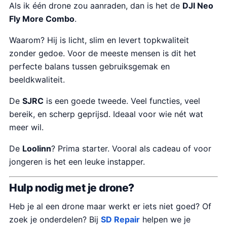
Als ik één drone zou aanraden, dan is het de
DJI Neo
Fly More Combo
.
Waarom? Hij is licht, slim en levert topkwaliteit
zonder gedoe. Voor de meeste mensen is dit het
perfecte balans tussen gebruiksgemak en
beeldkwaliteit.
De
SJRC
is een goede tweede. Veel functies, veel
bereik, en scherp geprijsd. Ideaal voor wie nét wat
meer wil.
De
Loolinn
? Prima starter. Vooral als cadeau of voor
jongeren is het een leuke instapper.
Hulp nodig met je drone?
Heb je al een drone maar werkt er iets niet goed? Of
zoek je onderdelen? Bij
SD Repair
helpen we je