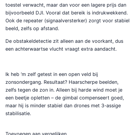
toestel verwacht, maar dan voor een lagere prijs dan
bijvoorbeeld DJI. Vooral dat bereik is indrukwekkend.
Ook de repeater (signaalversterker) zorgt voor stabiel
beeld, zelfs op afstand.
De obstakeldetectie zit alleen aan de voorkant, dus
een achterwaartse vlucht vraagt extra aandacht.
Ik heb ‘m zelf getest in een open veld bij
zonsondergang. Resultaat? Haarscherpe beelden,
zelfs tegen de zon in. Alleen bij harde wind moet je
een beetje opletten – de gimbal compenseert goed,
maar hij is minder stabiel dan drones met 3-assige
stabilisatie.
Toevoegen aan vergelijken