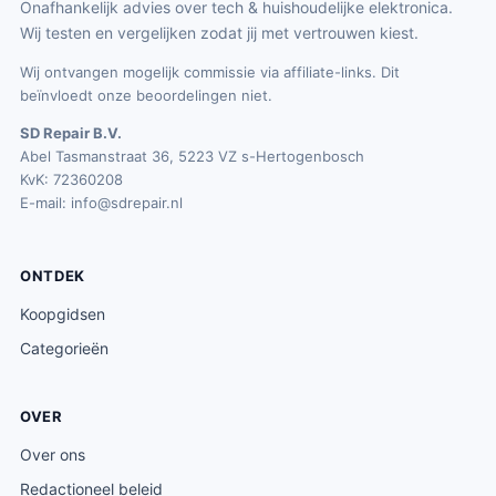
Onafhankelijk advies over tech & huishoudelijke elektronica.
Wij testen en vergelijken zodat jij met vertrouwen kiest.
Wij ontvangen mogelijk commissie via affiliate-links. Dit
beïnvloedt onze beoordelingen niet.
SD Repair B.V.
Abel Tasmanstraat 36, 5223 VZ s-Hertogenbosch
KvK: 72360208
E-mail:
info@sdrepair.nl
ONTDEK
Koopgidsen
Categorieën
OVER
Over ons
Redactioneel beleid