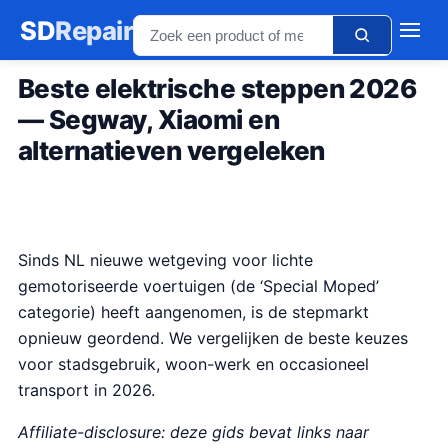
SD
Repair
Beste elektrische steppen 2026
— Segway, Xiaomi en
alternatieven vergeleken
Sinds NL nieuwe wetgeving voor lichte
gemotoriseerde voertuigen (de ‘Special Moped’
categorie) heeft aangenomen, is de stepmarkt
opnieuw geordend. We vergelijken de beste keuzes
voor stadsgebruik, woon-werk en occasioneel
transport in 2026.
Affiliate-disclosure: deze gids bevat links naar