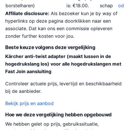
borstelharen)
is: €18.00.
schap
od
Affiliate disclosure:
Als bezoeker kun je by way of
hyperlinks op deze pagina doorklikken naar een
associate. Dat kan ons een commissie opleveren
zonder further kosten voor jou.
Beste keuze volgens deze vergelijking
Kärcher anti-twist adapter (maakt lussen in de
hogedrukslang los) voor alle hogedrukslangen met
Fast Join aansluiting
Controleer actuele prijs, levertijd en beschikbaarheid
bij de aanbieder.
Bekijk prijs en aanbod
Hoe we deze vergelijking hebben opgebouwd
We hebben gelet op prijs, gebruikssituatie,