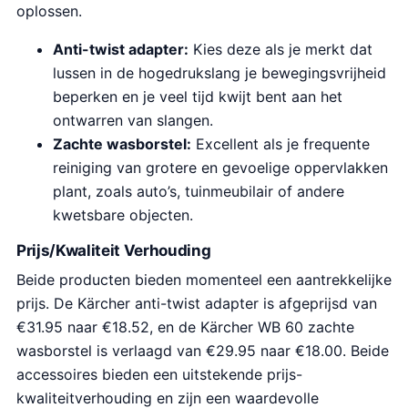
oplossen.
Anti-twist adapter:
Kies deze als je merkt dat
lussen in de hogedrukslang je bewegingsvrijheid
beperken en je veel tijd kwijt bent aan het
ontwarren van slangen.
Zachte wasborstel:
Excellent als je frequente
reiniging van grotere en gevoelige oppervlakken
plant, zoals auto’s, tuinmeubilair of andere
kwetsbare objecten.
Prijs/Kwaliteit Verhouding
Beide producten bieden momenteel een aantrekkelijke
prijs. De Kärcher anti-twist adapter is afgeprijsd van
€31.95 naar €18.52, en de Kärcher WB 60 zachte
wasborstel is verlaagd van €29.95 naar €18.00. Beide
accessoires bieden een uitstekende prijs-
kwaliteitverhouding en zijn een waardevolle