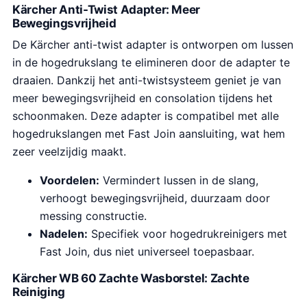
Kärcher Anti-Twist Adapter: Meer
Bewegingsvrijheid
De Kärcher anti-twist adapter is ontworpen om lussen
in de hogedrukslang te elimineren door de adapter te
draaien. Dankzij het anti-twistsysteem geniet je van
meer bewegingsvrijheid en consolation tijdens het
schoonmaken. Deze adapter is compatibel met alle
hogedrukslangen met Fast Join aansluiting, wat hem
zeer veelzijdig maakt.
Voordelen:
Vermindert lussen in de slang,
verhoogt bewegingsvrijheid, duurzaam door
messing constructie.
Nadelen:
Specifiek voor hogedrukreinigers met
Fast Join, dus niet universeel toepasbaar.
Kärcher WB 60 Zachte Wasborstel: Zachte
Reiniging