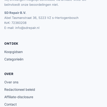
beïnvloedt onze beoordelingen niet.
SD Repair B.V.
Abel Tasmanstraat 36, 5223 VZ s-Hertogenbosch
KvK: 72360208
E-mail:
info@sdrepair.nl
ONTDEK
Koopgidsen
Categorieën
OVER
Over ons
Redactioneel beleid
Affiliate-disclosure
Contact