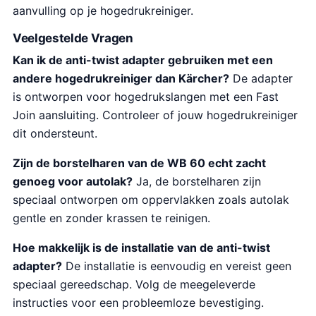
aanvulling op je hogedrukreiniger.
Veelgestelde Vragen
Kan ik de anti-twist adapter gebruiken met een
andere hogedrukreiniger dan Kärcher?
De adapter
is ontworpen voor hogedrukslangen met een Fast
Join aansluiting. Controleer of jouw hogedrukreiniger
dit ondersteunt.
Zijn de borstelharen van de WB 60 echt zacht
genoeg voor autolak?
Ja, de borstelharen zijn
speciaal ontworpen om oppervlakken zoals autolak
gentle en zonder krassen te reinigen.
Hoe makkelijk is de installatie van de anti-twist
adapter?
De installatie is eenvoudig en vereist geen
speciaal gereedschap. Volg de meegeleverde
instructies voor een probleemloze bevestiging.