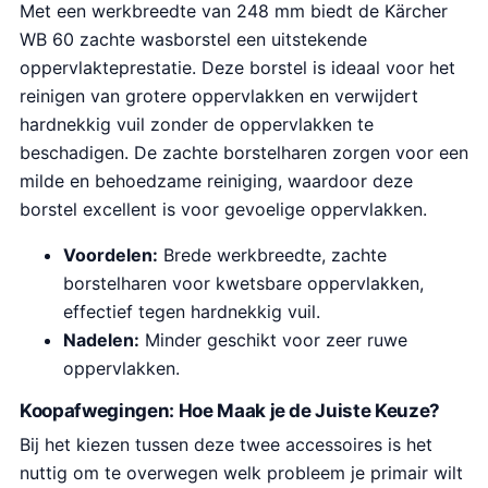
Met een werkbreedte van 248 mm biedt de Kärcher
WB 60 zachte wasborstel een uitstekende
oppervlakteprestatie. Deze borstel is ideaal voor het
reinigen van grotere oppervlakken en verwijdert
hardnekkig vuil zonder de oppervlakken te
beschadigen. De zachte borstelharen zorgen voor een
milde en behoedzame reiniging, waardoor deze
borstel excellent is voor gevoelige oppervlakken.
Voordelen:
Brede werkbreedte, zachte
borstelharen voor kwetsbare oppervlakken,
effectief tegen hardnekkig vuil.
Nadelen:
Minder geschikt voor zeer ruwe
oppervlakken.
Koopafwegingen: Hoe Maak je de Juiste Keuze?
Bij het kiezen tussen deze twee accessoires is het
nuttig om te overwegen welk probleem je primair wilt