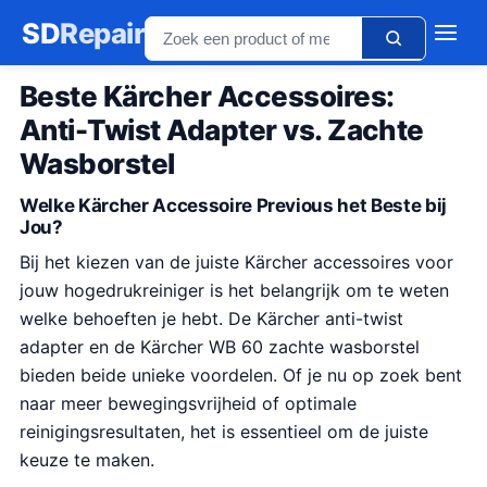
SD
Repair
Beste Kärcher Accessoires:
Anti-Twist Adapter vs. Zachte
Wasborstel
Welke Kärcher Accessoire Previous het Beste bij
Jou?
Bij het kiezen van de juiste Kärcher accessoires voor
jouw hogedrukreiniger is het belangrijk om te weten
welke behoeften je hebt. De Kärcher anti-twist
adapter en de Kärcher WB 60 zachte wasborstel
bieden beide unieke voordelen. Of je nu op zoek bent
naar meer bewegingsvrijheid of optimale
reinigingsresultaten, het is essentieel om de juiste
keuze te maken.