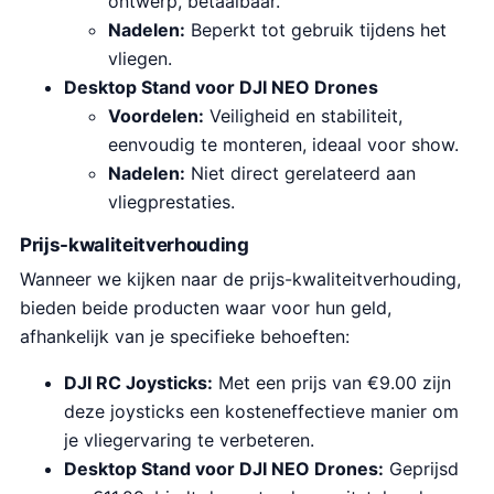
ontwerp, betaalbaar.
Nadelen:
Beperkt tot gebruik tijdens het
vliegen.
Desktop Stand voor DJI NEO Drones
Voordelen:
Veiligheid en stabiliteit,
eenvoudig te monteren, ideaal voor show.
Nadelen:
Niet direct gerelateerd aan
vliegprestaties.
Prijs-kwaliteitverhouding
Wanneer we kijken naar de prijs-kwaliteitverhouding,
bieden beide producten waar voor hun geld,
afhankelijk van je specifieke behoeften:
DJI RC Joysticks:
Met een prijs van €9.00 zijn
deze joysticks een kosteneffectieve manier om
je vliegervaring te verbeteren.
Desktop Stand voor DJI NEO Drones:
Geprijsd