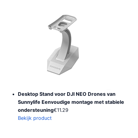
Desktop Stand voor DJI NEO Drones van
Sunnylife Eenvoudige montage met stabiele
ondersteuning
€
11.29
Bekijk product