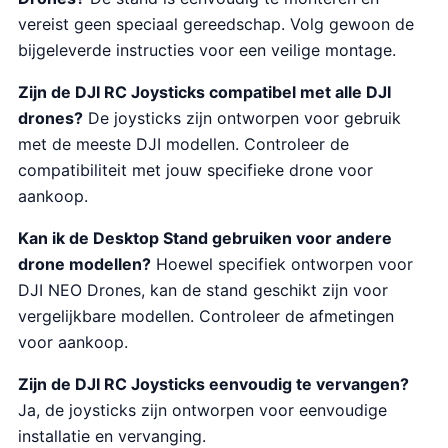
vereist geen speciaal gereedschap. Volg gewoon de
bijgeleverde instructies voor een veilige montage.
Zijn de DJI RC Joysticks compatibel met alle DJI
drones?
De joysticks zijn ontworpen voor gebruik
met de meeste DJI modellen. Controleer de
compatibiliteit met jouw specifieke drone voor
aankoop.
Kan ik de Desktop Stand gebruiken voor andere
drone modellen?
Hoewel specifiek ontworpen voor
DJI NEO Drones, kan de stand geschikt zijn voor
vergelijkbare modellen. Controleer de afmetingen
voor aankoop.
Zijn de DJI RC Joysticks eenvoudig te vervangen?
Ja, de joysticks zijn ontworpen voor eenvoudige
installatie en vervanging.