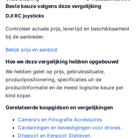
Beste keuze volgens deze vergelijking
DJI RC joysticks
Controleer actuele prijs, levertijd en beschikbaarheid
bij de aanbieder.
Bekijk prijs en aanbod
Hoe we deze vergelijking hebben opgebouwd
We hebben gelet op prijs, gebruikssituatie,
productpositionering, specificaties uit de
productinformatie en de meest logische keuze per
kind koper.
Gerelateerde koopgidsen en vergelijkingen
Camera's en Fotografie Accessoires
Cardanringen en bevestigingen voor drones
Driepoot en Eenpoot Statieven