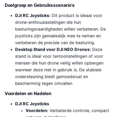
Doelgroep en Gebruiksscenario’s
DJI RC Joysticks:
Dit product is ideaal voor
drone-enthousiastelingen die hun
besturingsvaardigheden willen verbeteren. De
joysticks zijn gemakkelijk mee te nemen en
verbeteren de precisie van de besturing.
Desktop Stand voor DJI NEO Drones:
Deze
stand is ideal voor tentoonstellingen of voor
mensen die hun drone veilig willen opbergen
wanneer deze niet in gebruik is. De stabiele
ondersteuning biedt gemoedsrust en
bescherming tegen omvallen.
Voordelen en Nadelen
DJI RC Joysticks
Voordelen:
Verbeterde controle, compact