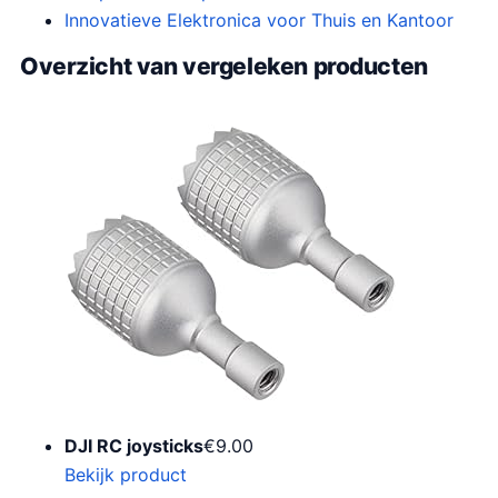
Innovatieve Elektronica voor Thuis en Kantoor
Overzicht van vergeleken producten
DJI RC joysticks
€
9.00
Bekijk product