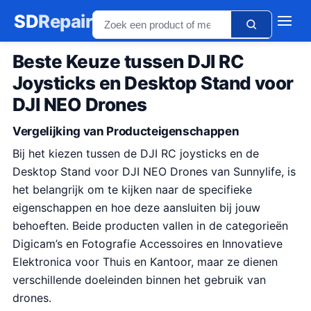
SD
Repair
Beste Keuze tussen DJI RC
Joysticks en Desktop Stand voor
DJI NEO Drones
Vergelijking van Producteigenschappen
Bij het kiezen tussen de DJI RC joysticks en de
Desktop Stand voor DJI NEO Drones van Sunnylife, is
het belangrijk om te kijken naar de specifieke
eigenschappen en hoe deze aansluiten bij jouw
behoeften. Beide producten vallen in de categorieën
Digicam’s en Fotografie Accessoires en Innovatieve
Elektronica voor Thuis en Kantoor, maar ze dienen
verschillende doeleinden binnen het gebruik van
drones.