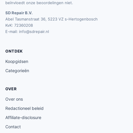
beïnvloedt onze beoordelingen niet.
SD Repair B.V.
Abel Tasmanstraat 36, 5223 VZ s-Hertogenbosch
KvK: 72360208
E-mail:
info@sdrepair.nl
ONTDEK
Koopgidsen
Categorieën
OVER
Over ons
Redactioneel beleid
Affiliate-disclosure
Contact