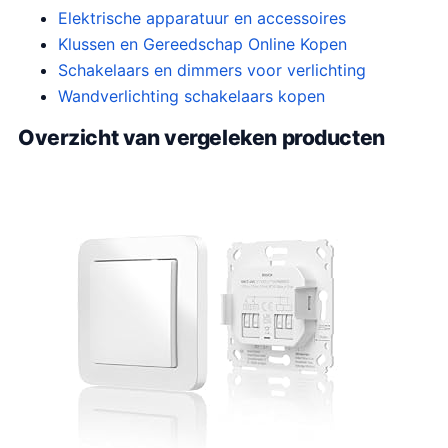
Elektrische apparatuur en accessoires
Klussen en Gereedschap Online Kopen
Schakelaars en dimmers voor verlichting
Wandverlichting schakelaars kopen
Overzicht van vergeleken producten