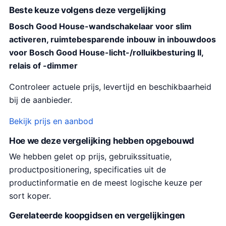
Beste keuze volgens deze vergelijking
Bosch Good House-wandschakelaar voor slim
activeren, ruimtebesparende inbouw in inbouwdoos
voor Bosch Good House-licht-/rolluikbesturing II,
relais of -dimmer
Controleer actuele prijs, levertijd en beschikbaarheid
bij de aanbieder.
Bekijk prijs en aanbod
Hoe we deze vergelijking hebben opgebouwd
We hebben gelet op prijs, gebruikssituatie,
productpositionering, specificaties uit de
productinformatie en de meest logische keuze per
sort koper.
Gerelateerde koopgidsen en vergelijkingen