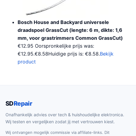
Bosch House and Backyard universele
draadspoel GrassCut (lengte: 6 m, dikte: 1,6
mm, voor grastrimmers Common GrassCut)
€12.95 Oorspronkelijke prijs was:
€12.95.€8.58Huidige prijs is: €8.58.
Bekijk
product
SD
Repair
Onafhankelijk advies over tech & huishoudelijke elektronica.
Wij testen en vergelijken zodat jij met vertrouwen kiest.
Wij ontvangen mogelijk commissie via affiliate-links. Dit