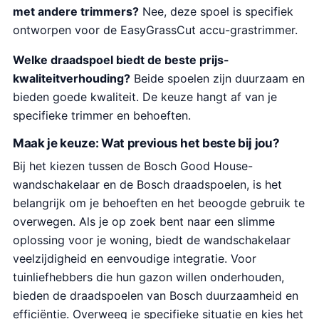
met andere trimmers?
Nee, deze spoel is specifiek
ontworpen voor de EasyGrassCut accu-grastrimmer.
Welke draadspoel biedt de beste prijs-
kwaliteitverhouding?
Beide spoelen zijn duurzaam en
bieden goede kwaliteit. De keuze hangt af van je
specifieke trimmer en behoeften.
Maak je keuze: Wat previous het beste bij jou?
Bij het kiezen tussen de Bosch Good House-
wandschakelaar en de Bosch draadspoelen, is het
belangrijk om je behoeften en het beoogde gebruik te
overwegen. Als je op zoek bent naar een slimme
oplossing voor je woning, biedt de wandschakelaar
veelzijdigheid en eenvoudige integratie. Voor
tuinliefhebbers die hun gazon willen onderhouden,
bieden de draadspoelen van Bosch duurzaamheid en
efficiëntie. Overweeg je specifieke situatie en kies het