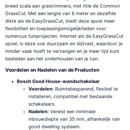
breed scala aan grastrimmers, met title de Common
GrassCut. Met een lengte van 6 meter en dezelfde
dikte als de EasyGrassCut, biedt deze spoel meer
flexibiliteit en toepassingsmogelijkheden voor
numerous tuinprojecten. Internet als de EasyGrassCut
spoel, is deze ook duurzaam en slijtvast, waardoor je
minder vaak hoeft te vervangen en je meer tijd kunt
besteden aan het onderhouden van je tuin.
Voordelen en Nadelen van de Producten
Bosch Good House-wandschakelaar
Voordelen:
Ruimtebesparend, flexibel te
installeren, compatibel met bestaande
schakelaars.
Nadelen:
Vereist een minimale
inbouwdiepte van 35 mm, afhankelijk van
good dwelling systeem.