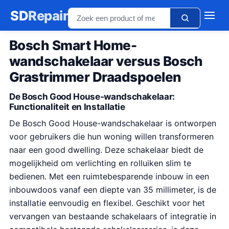
SD
Repair
Bosch Smart Home-
wandschakelaar versus Bosch
Grastrimmer Draadspoelen
De Bosch Good House-wandschakelaar:
Functionaliteit en Installatie
De Bosch Good House-wandschakelaar is ontworpen
voor gebruikers die hun woning willen transformeren
naar een good dwelling. Deze schakelaar biedt de
mogelijkheid om verlichting en rolluiken slim te
bedienen. Met een ruimtebesparende inbouw in een
inbouwdoos vanaf een diepte van 35 millimeter, is de
installatie eenvoudig en flexibel. Geschikt voor het
vervangen van bestaande schakelaars of integratie in