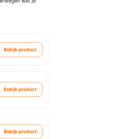
verwegen wat je
Bekijk product
Bekijk product
Bekijk product