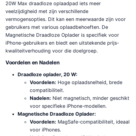
20W Max draadloze oplaadpad iets meer
veelzijdigheid met zijn verschillende
vermogensopties. Dit kan een meerwaarde zijn voor
gebruikers met various oplaadbehoeften. De
Magnetische Draadloze Oplader is specifiek voor
iPhone-gebruikers en biedt een uitstekende prijs-
kwaliteitverhouding voor die doelgroep.
Voordelen en Nadelen
Draadloze oplader, 20 W:
Voordelen:
Hoge oplaadsnelheid, brede
compatibiliteit.
Nadelen:
Niet magnetisch, minder geschikt
voor specifieke iPhone-modellen.
Magnetische Draadloze Oplader:
Voordelen:
MagSafe-compatibiliteit, ideaal
voor iPhones.