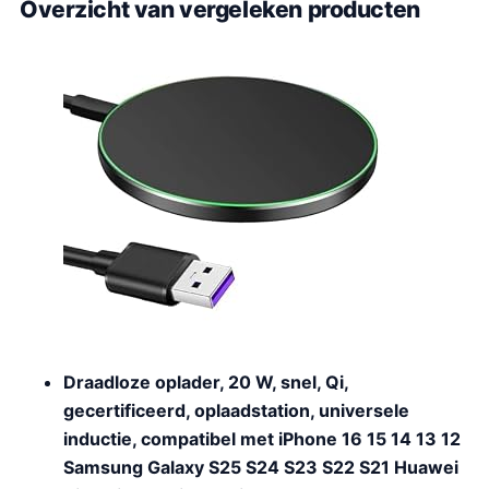
Overzicht van vergeleken producten
Draadloze oplader, 20 W, snel, Qi,
gecertificeerd, oplaadstation, universele
inductie, compatibel met iPhone 16 15 14 13 12
Samsung Galaxy S25 S24 S23 S22 S21 Huawei