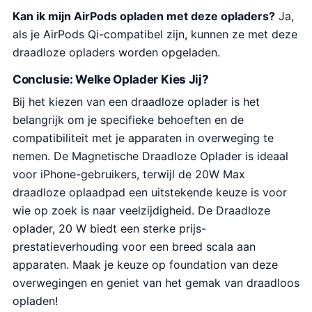
Kan ik mijn AirPods opladen met deze opladers?
Ja,
als je AirPods Qi-compatibel zijn, kunnen ze met deze
draadloze opladers worden opgeladen.
Conclusie: Welke Oplader Kies Jij?
Bij het kiezen van een draadloze oplader is het
belangrijk om je specifieke behoeften en de
compatibiliteit met je apparaten in overweging te
nemen. De Magnetische Draadloze Oplader is ideaal
voor iPhone-gebruikers, terwijl de 20W Max
draadloze oplaadpad een uitstekende keuze is voor
wie op zoek is naar veelzijdigheid. De Draadloze
oplader, 20 W biedt een sterke prijs-
prestatieverhouding voor een breed scala aan
apparaten. Maak je keuze op foundation van deze
overwegingen en geniet van het gemak van draadloos
opladen!