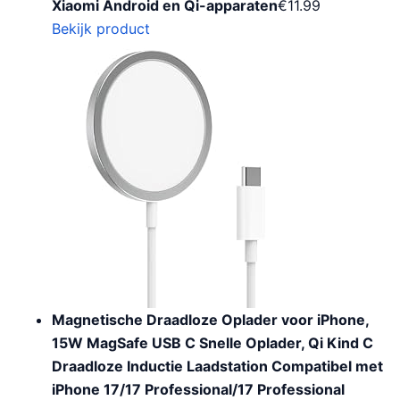
Xiaomi Android en Qi-apparaten
€
11.99
Bekijk product
Magnetische Draadloze Oplader voor iPhone,
15W MagSafe USB C Snelle Oplader, Qi Kind C
Draadloze Inductie Laadstation Compatibel met
iPhone 17/17 Professional/17 Professional