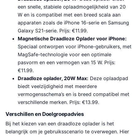
een snelle, stabiele oplaadmogelijkheid van 20
W en is compatibel met een breed scala aan
apparaten zoals de iPhone 16-serie en Samsung
Galaxy S21-serie. Prijs: €11.99.
Magnetische Draadloze Oplader voor iPhone:
Speciaal ontworpen voor iPhone-gebruikers, met
MagSafe-technologie voor een optimale
pasvorm en een vermogen van 15 W. Prijs:
€11.99.
Draadloze oplader, 20W Max:
Deze oplaadpad
biedt veelzijdigheid met meerdere
vermogensschema’s en is breed compatibel met
verschillende merken. Prijs: €13.99.
Verschillen en Doelgroepadvies
Bij het kiezen van een draadloze oplader is het
belangrijk om je gebruiksscenario te overwegen. Hier