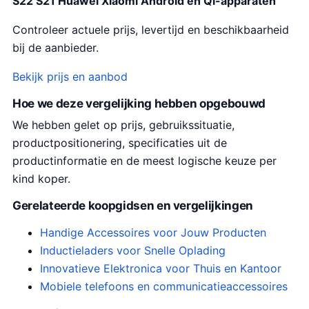
S22 S21 Huawei Xiaomi Android en Qi-apparaten
Controleer actuele prijs, levertijd en beschikbaarheid
bij de aanbieder.
Bekijk prijs en aanbod
Hoe we deze vergelijking hebben opgebouwd
We hebben gelet op prijs, gebruikssituatie,
productpositionering, specificaties uit de
productinformatie en de meest logische keuze per
kind koper.
Gerelateerde koopgidsen en vergelijkingen
Handige Accessoires voor Jouw Producten
Inductieladers voor Snelle Oplading
Innovatieve Elektronica voor Thuis en Kantoor
Mobiele telefoons en communicatieaccessoires