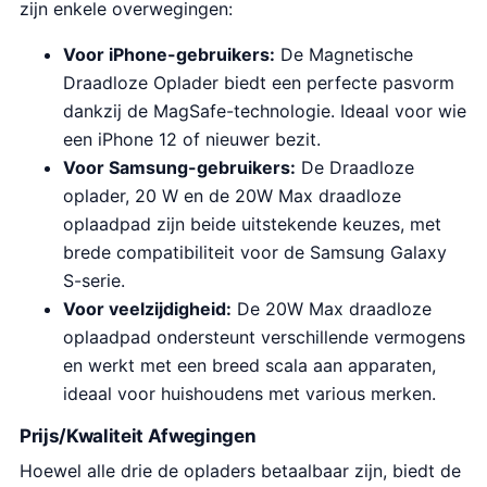
zijn enkele overwegingen:
Voor iPhone-gebruikers:
De Magnetische
Draadloze Oplader biedt een perfecte pasvorm
dankzij de MagSafe-technologie. Ideaal voor wie
een iPhone 12 of nieuwer bezit.
Voor Samsung-gebruikers:
De Draadloze
oplader, 20 W en de 20W Max draadloze
oplaadpad zijn beide uitstekende keuzes, met
brede compatibiliteit voor de Samsung Galaxy
S-serie.
Voor veelzijdigheid:
De 20W Max draadloze
oplaadpad ondersteunt verschillende vermogens
en werkt met een breed scala aan apparaten,
ideaal voor huishoudens met various merken.
Prijs/Kwaliteit Afwegingen
Hoewel alle drie de opladers betaalbaar zijn, biedt de