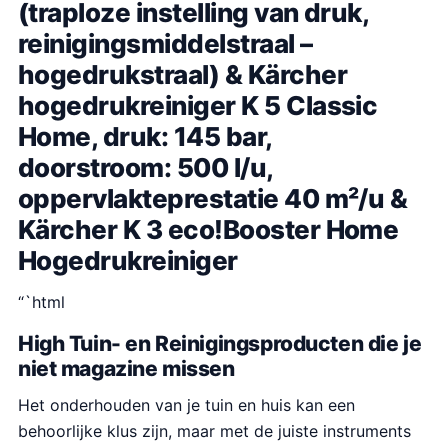
(traploze instelling van druk,
reinigingsmiddelstraal –
hogedrukstraal) & Kärcher
hogedrukreiniger K 5 Classic
Home, druk: 145 bar,
doorstroom: 500 l/u,
oppervlakteprestatie 40 m²/u &
Kärcher K 3 eco!Booster Home
Hogedrukreiniger
“`html
High Tuin- en Reinigingsproducten die je
niet magazine missen
Het onderhouden van je tuin en huis kan een
behoorlijke klus zijn, maar met de juiste instruments