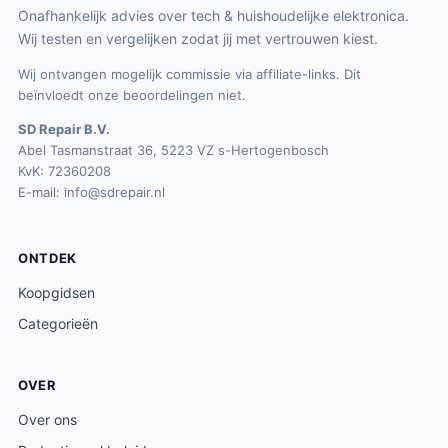
Onafhankelijk advies over tech & huishoudelijke elektronica.
Wij testen en vergelijken zodat jij met vertrouwen kiest.
Wij ontvangen mogelijk commissie via affiliate-links. Dit
beïnvloedt onze beoordelingen niet.
SD Repair B.V.
Abel Tasmanstraat 36, 5223 VZ s-Hertogenbosch
KvK: 72360208
E-mail:
info@sdrepair.nl
ONTDEK
Koopgidsen
Categorieën
OVER
Over ons