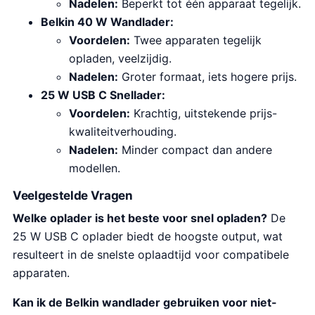
Nadelen:
Beperkt tot één apparaat tegelijk.
Belkin 40 W Wandlader:
Voordelen:
Twee apparaten tegelijk
opladen, veelzijdig.
Nadelen:
Groter formaat, iets hogere prijs.
25 W USB C Snellader:
Voordelen:
Krachtig, uitstekende prijs-
kwaliteitverhouding.
Nadelen:
Minder compact dan andere
modellen.
Veelgestelde Vragen
Welke oplader is het beste voor snel opladen?
De
25 W USB C oplader biedt de hoogste output, wat
resulteert in de snelste oplaadtijd voor compatibele
apparaten.
Kan ik de Belkin wandlader gebruiken voor niet-