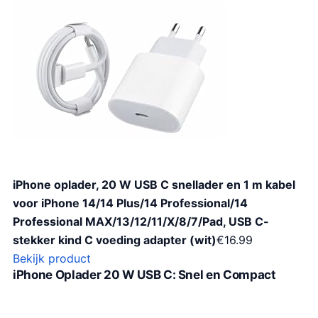
iPhone oplader, 20 W USB C snellader en 1 m kabel
voor iPhone 14/14 Plus/14 Professional/14
Professional MAX/13/12/11/X/8/7/Pad, USB C-
stekker kind C voeding adapter (wit)
€
16.99
Bekijk product
iPhone Oplader 20 W USB C: Snel en Compact