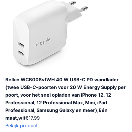
Belkin WCB006vfWH 40 W USB-C PD wandlader
(twee USB-C-poorten voor 20 W Energy Supply per
poort, voor het snel opladen van iPhone 12, 12
Professional, 12 Professional Max, Mini, iPad
Professional, Samsung Galaxy en meer),Eén
maat,wit
€
17.99
Bekijk product