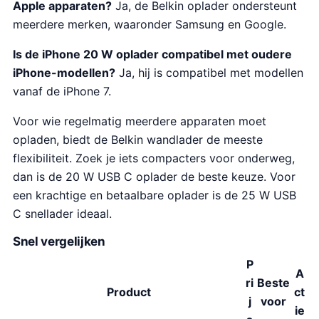
Apple apparaten?
Ja, de Belkin oplader ondersteunt
meerdere merken, waaronder Samsung en Google.
Is de iPhone 20 W oplader compatibel met oudere
iPhone-modellen?
Ja, hij is compatibel met modellen
vanaf de iPhone 7.
Voor wie regelmatig meerdere apparaten moet
opladen, biedt de Belkin wandlader de meeste
flexibiliteit. Zoek je iets compacters voor onderweg,
dan is de 20 W USB C oplader de beste keuze. Voor
een krachtige en betaalbare oplader is de 25 W USB
C snellader ideaal.
Snel vergelijken
P
A
ri
Beste
Product
ct
j
voor
ie