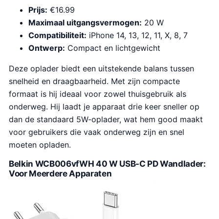
Prijs:
€16.99
Maximaal uitgangsvermogen:
20 W
Compatibiliteit:
iPhone 14, 13, 12, 11, X, 8, 7
Ontwerp:
Compact en lichtgewicht
Deze oplader biedt een uitstekende balans tussen
snelheid en draagbaarheid. Met zijn compacte
formaat is hij ideaal voor zowel thuisgebruik als
onderweg. Hij laadt je apparaat drie keer sneller op
dan de standaard 5W-oplader, wat hem good maakt
voor gebruikers die vaak onderweg zijn en snel
moeten opladen.
Belkin WCB006vfWH 40 W USB-C PD Wandlader:
Voor Meerdere Apparaten