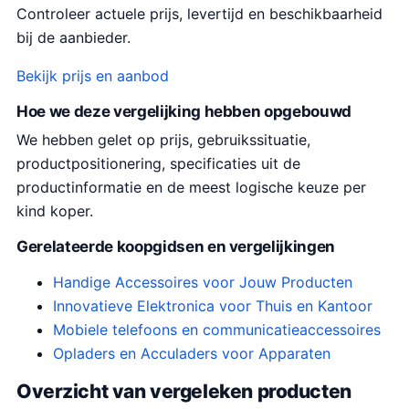
Controleer actuele prijs, levertijd en beschikbaarheid
bij de aanbieder.
Bekijk prijs en aanbod
Hoe we deze vergelijking hebben opgebouwd
We hebben gelet op prijs, gebruikssituatie,
productpositionering, specificaties uit de
productinformatie en de meest logische keuze per
kind koper.
Gerelateerde koopgidsen en vergelijkingen
Handige Accessoires voor Jouw Producten
Innovatieve Elektronica voor Thuis en Kantoor
Mobiele telefoons en communicatieaccessoires
Opladers en Acculaders voor Apparaten
Overzicht van vergeleken producten