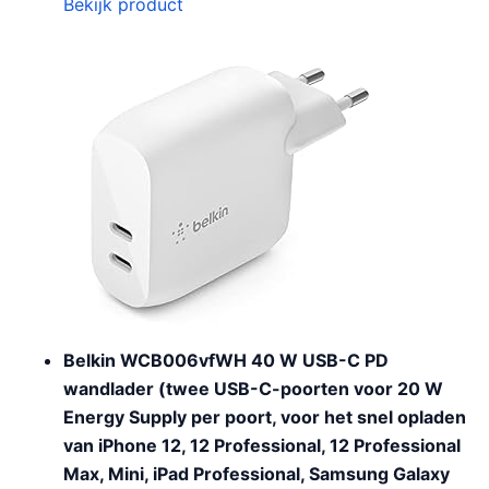
Bekijk product
Belkin WCB006vfWH 40 W USB-C PD
wandlader (twee USB-C-poorten voor 20 W
Energy Supply per poort, voor het snel opladen
van iPhone 12, 12 Professional, 12 Professional
Max, Mini, iPad Professional, Samsung Galaxy