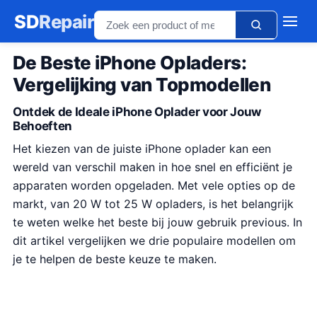
SD
Repair
De Beste iPhone Opladers:
Vergelijking van Topmodellen
Ontdek de Ideale iPhone Oplader voor Jouw
Behoeften
Het kiezen van de juiste iPhone oplader kan een
wereld van verschil maken in hoe snel en efficiënt je
apparaten worden opgeladen. Met vele opties op de
markt, van 20 W tot 25 W opladers, is het belangrijk
te weten welke het beste bij jouw gebruik previous. In
dit artikel vergelijken we drie populaire modellen om
je te helpen de beste keuze te maken.