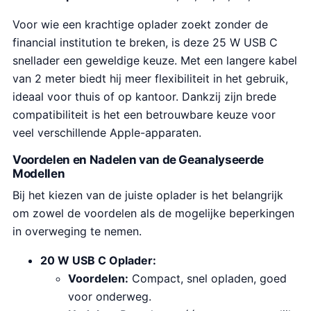
Voor wie een krachtige oplader zoekt zonder de
financial institution te breken, is deze 25 W USB C
snellader een geweldige keuze. Met een langere kabel
van 2 meter biedt hij meer flexibiliteit in het gebruik,
ideaal voor thuis of op kantoor. Dankzij zijn brede
compatibiliteit is het een betrouwbare keuze voor
veel verschillende Apple-apparaten.
Voordelen en Nadelen van de Geanalyseerde
Modellen
Bij het kiezen van de juiste oplader is het belangrijk
om zowel de voordelen als de mogelijke beperkingen
in overweging te nemen.
20 W USB C Oplader:
Voordelen:
Compact, snel opladen, goed
voor onderweg.