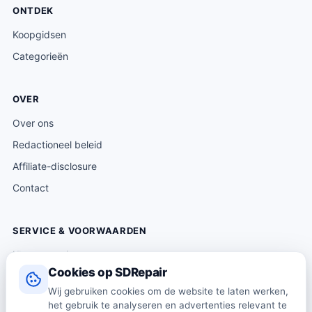
ONTDEK
Koopgidsen
Categorieën
OVER
Over ons
Redactioneel beleid
Affiliate-disclosure
Contact
SERVICE & VOORWAARDEN
Klantenservice
Cookies op SDRepair
Verzending & levering
Wij gebruiken cookies om de website te laten werken,
Retourneren
het gebruik te analyseren en advertenties relevant te