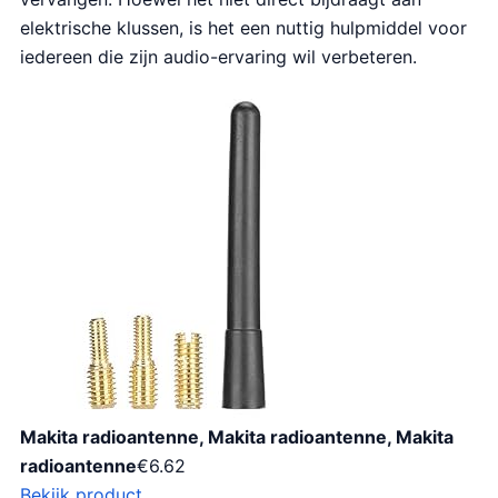
elektrische klussen, is het een nuttig hulpmiddel voor
iedereen die zijn audio-ervaring wil verbeteren.
Makita radioantenne, Makita radioantenne, Makita
radioantenne
€
6.62
Bekijk product