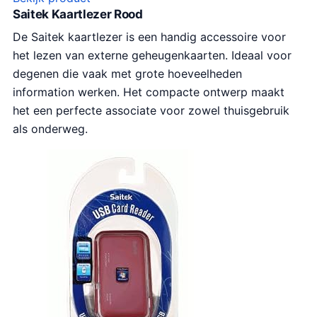
Saitek Kaartlezer Rood
De Saitek kaartlezer is een handig accessoire voor
het lezen van externe geheugenkaarten. Ideaal voor
degenen die vaak met grote hoeveelheden
information werken. Het compacte ontwerp maakt
het een perfecte associate voor zowel thuisgebruik
als onderweg.