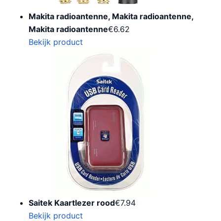
Makita radioantenne, Makita radioantenne,
Makita radioantenne
€
6.62
Bekijk product
Saitek Kaartlezer rood
€
7.94
Bekijk product