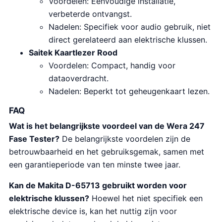
Voordelen: Eenvoudige installatie,
verbeterde ontvangst.
Nadelen: Specifiek voor audio gebruik, niet
direct gerelateerd aan elektrische klussen.
Saitek Kaartlezer Rood
Voordelen: Compact, handig voor
dataoverdracht.
Nadelen: Beperkt tot geheugenkaart lezen.
FAQ
Wat is het belangrijkste voordeel van de Wera 247
Fase Tester?
De belangrijkste voordelen zijn de
betrouwbaarheid en het gebruiksgemak, samen met
een garantieperiode van ten minste twee jaar.
Kan de Makita D-65713 gebruikt worden voor
elektrische klussen?
Hoewel het niet specifiek een
elektrische device is, kan het nuttig zijn voor