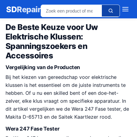
SD
Repair
De Beste Keuze voor Uw
Elektrische Klussen:
Spanningszoekers en
Accessoires
Vergelijking van de Producten
Bij het kiezen van gereedschap voor elektrische
klussen is het essentieel om de juiste instruments te
hebben. Of u nu een skilled bent of een doe-het-
zelver, elke klus vraagt om specifieke apparatuur. In
dit artikel vergelijken we de Wera 247 Fase tester, de
Makita D-65713 en de Saitek Kaartlezer rood.
Wera 247 Fase Tester