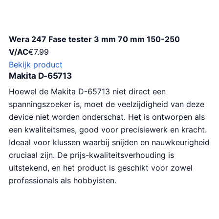
Wera 247 Fase tester 3 mm 70 mm 150-250
V/AC
€
7.99
Bekijk product
Makita D-65713
Hoewel de Makita D-65713 niet direct een
spanningszoeker is, moet de veelzijdigheid van deze
device niet worden onderschat. Het is ontworpen als
een kwaliteitsmes, good voor precisiewerk en kracht.
Ideaal voor klussen waarbij snijden en nauwkeurigheid
cruciaal zijn. De prijs-kwaliteitsverhouding is
uitstekend, en het product is geschikt voor zowel
professionals als hobbyisten.