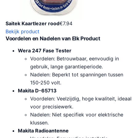
Saitek Kaartlezer rood
€
7.94
Bekijk product
Voordelen en Nadelen van Elk Product
Wera 247 Fase Tester
Voordelen: Betrouwbaar, eenvoudig in
gebruik, lange garantieperiode.
Nadelen: Beperkt tot spanningen tussen
150-250 volt.
Makita D-65713
Voordelen: Veelzijdig, hoge kwaliteit, ideaal
voor precisiewerk.
Nadelen: Niet specifiek voor elektrische
klussen.
Makita Radioantenne