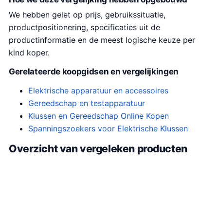
We hebben gelet op prijs, gebruikssituatie,
productpositionering, specificaties uit de
productinformatie en de meest logische keuze per
kind koper.
Gerelateerde koopgidsen en vergelijkingen
Elektrische apparatuur en accessoires
Gereedschap en testapparatuur
Klussen en Gereedschap Online Kopen
Spanningszoekers voor Elektrische Klussen
Overzicht van vergeleken producten