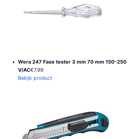
Wera 247 Fase tester 3 mm 70 mm 150-250
V/AC
€
7.99
Bekijk product