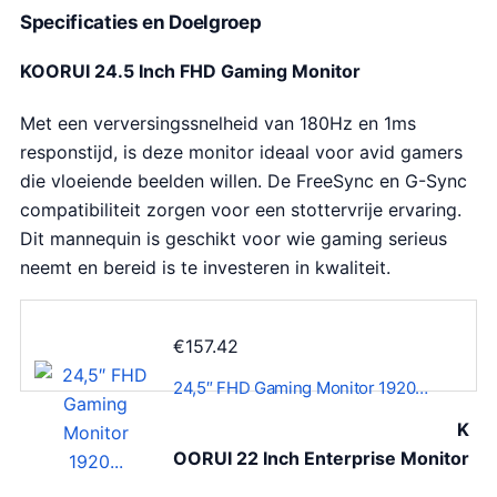
Specificaties en Doelgroep
KOORUI 24.5 Inch FHD Gaming Monitor
Met een verversingssnelheid van 180Hz en 1ms
responstijd, is deze monitor ideaal voor avid gamers
die vloeiende beelden willen. De FreeSync en G-Sync
compatibiliteit zorgen voor een stottervrije ervaring.
Dit mannequin is geschikt voor wie gaming serieus
neemt en bereid is te investeren in kwaliteit.
€
157.42
24,5″ FHD Gaming Monitor 1920…
K
OORUI 22 Inch Enterprise Monitor