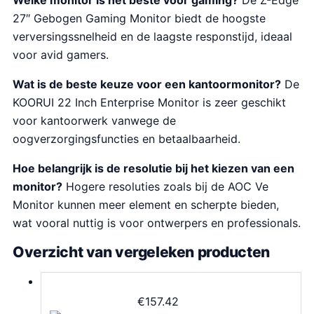
27″ Gebogen Gaming Monitor biedt de hoogste
verversingssnelheid en de laagste responstijd, ideaal
voor avid gamers.
Wat is de beste keuze voor een kantoormonitor?
De
KOORUI 22 Inch Enterprise Monitor is zeer geschikt
voor kantoorwerk vanwege de
oogverzorgingsfuncties en betaalbaarheid.
Hoe belangrijk is de resolutie bij het kiezen van een
monitor?
Hogere resoluties zoals bij de AOC Ve
Monitor kunnen meer element en scherpte bieden,
wat vooral nuttig is voor ontwerpers en professionals.
Overzicht van vergeleken producten
€
157.42