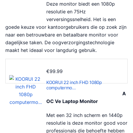
Deze monitor biedt een 1080p
resolutie en 75Hz
verversingssnelheid. Het is een
goede keuze voor kantoorgebruikers die op zoek zijn
naar een betrouwbare en betaalbare monitor voor
dagelijkse taken. De oogverzorgingstechnologie
maakt het ideaal voor langdurig gebruik.
€
99.99
KOORUI 22 inch FHD 1080p
computermo…
A
OC Ve Laptop Monitor
Met een 32 inch scherm en 1440p
resolutie is deze monitor good voor
professionals die behoefte hebben