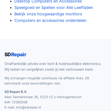
Desktop Computers en Accessoires
Speelgoed en Spellen voor Alle Leeftijden
Bekijk onze hoogwaardige monitors
Computers en accessoires onderdelen
SD
Repair
Onafhankelijk advies over tech & huishoudelijke elektronica.
Wij testen en vergelijken zodat jij met vertrouwen kiest.
Wij ontvangen mogelijk commissie via affiliate-links. Dit
beïnvloedt onze beoordelingen niet.
SD Repair B.V.
Abel Tasmanstraat 36, 5223 VZ s-Hertogenbosch
KvK: 72360208
E-mail:
info@sdrepair.nl