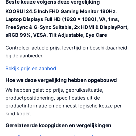
Beste keuze volgens deze vergelijking
KOORUI 24.5 Inch FHD Gaming Monitor 180Hz,
Laptop Displays Full HD (1920 x 1080), VA, 1ms,
FreeSync & G-Sync Suitable, 2x HDMI & DisplayPort,
sRGB 99%, VESA, Tilt Adjustable, Eye Care
Controleer actuele prijs, levertijd en beschikbaarheid
bij de aanbieder.
Bekijk prijs en aanbod
Hoe we deze vergelijking hebben opgebouwd
We hebben gelet op prijs, gebruikssituatie,
productpositionering, specificaties uit de
productinformatie en de meest logische keuze per
kind koper.
Gerelateerde koopgidsen en vergelijkingen