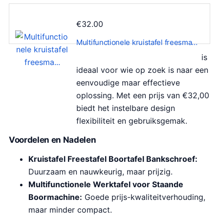
€
32.00
Multifunctionele kruistafel freesma…
is
ideaal voor wie op zoek is naar een
eenvoudige maar effectieve
oplossing. Met een prijs van €32,00
biedt het instelbare design
flexibiliteit en gebruiksgemak.
Voordelen en Nadelen
Kruistafel Freestafel Boortafel Bankschroef:
Duurzaam en nauwkeurig, maar prijzig.
Multifunctionele Werktafel voor Staande
Boormachine:
Goede prijs-kwaliteitverhouding,
maar minder compact.