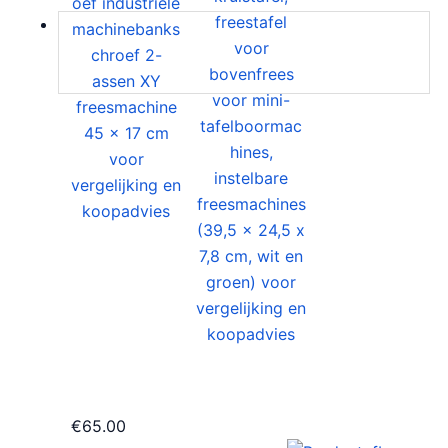
€
65.00