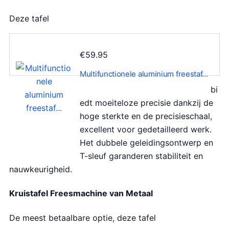
Deze tafel
€
59.95
Multifunctionele aluminium freestaf…
bi
edt moeiteloze precisie dankzij de
hoge sterkte en de precisieschaal,
excellent voor gedetailleerd werk.
Het dubbele geleidingsontwerp en
T-sleuf garanderen stabiliteit en
nauwkeurigheid.
Kruistafel Freesmachine van Metaal
De meest betaalbare optie, deze tafel