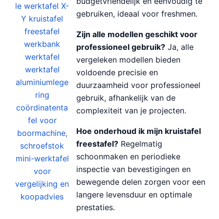
budgetvriendelijk en eenvoudig te
gebruiken, ideaal voor freshmen.
Zijn alle modellen geschikt voor
professioneel gebruik?
Ja, alle
vergeleken modellen bieden
voldoende precisie en
duurzaamheid voor professioneel
gebruik, afhankelijk van de
complexiteit van je projecten.
Hoe onderhoud ik mijn kruistafel
freestafel?
Regelmatig
schoonmaken en periodieke
inspectie van bevestigingen en
bewegende delen zorgen voor een
langere levensduur en optimale
prestaties.