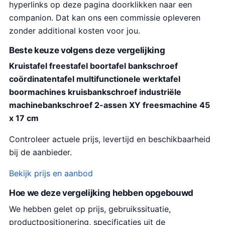
hyperlinks op deze pagina doorklikken naar een
companion. Dat kan ons een commissie opleveren
zonder additional kosten voor jou.
Beste keuze volgens deze vergelijking
Kruistafel freestafel boortafel bankschroef
coördinatentafel multifunctionele werktafel
boormachines kruisbankschroef industriële
machinebankschroef 2-assen XY freesmachine 45
x 17 cm
Controleer actuele prijs, levertijd en beschikbaarheid
bij de aanbieder.
Bekijk prijs en aanbod
Hoe we deze vergelijking hebben opgebouwd
We hebben gelet op prijs, gebruikssituatie,
productpositionering, specificaties uit de