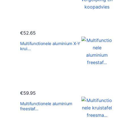
€
52.65
Multifunctionele aluminium X-Y
krui…
€
59.95
Multifunctionele aluminium
freestaf…