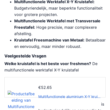
Multifunctionele Werktafel X-Y Kruistafel:
Budgetvriendelijk, maar beperkte functionaliteit
voor grotere projecten.
Multifunctionele Werktafel met Transversale
Freestafel:
Hoge precisie, maar complexere
afstelling.
Kruistafel Freesmachine van Metaal:
Betaalbaar
en eenvoudig, maar minder robuust.
Veelgestelde Vragen
Welke kruistafel is het beste voor freshmen?
De
multifunctionele werktafel X-Y kruistafel
€
52.65
Multifunctionele aluminium X-Y krui…
is