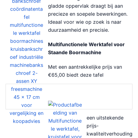
gladde oppervlak draagt bij aan
precieze en soepele bewerkingen.
Ideaal voor wie op zoek is naar
duurzaamheid en precisie.
Multifunctionele Werktafel voor
Staande Boormachine
Met een aantrekkelijke prijs van
€65,00 biedt deze tafel
een uitstekende
prijs-
kwaliteitverhouding