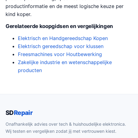
productinformatie en de meest logische keuze per
kind koper.
Gerelateerde koopgidsen en vergelijkingen
Elektrisch en Handgereedschap Kopen
Elektrisch gereedschap voor klussen
Freesmachines voor Houtbewerking
Zakelijke industrie en wetenschappelijke
producten
SD
Repair
Onafhankelijk advies over tech & huishoudelijke elektronica.
Wij testen en vergelijken zodat jij met vertrouwen kiest.