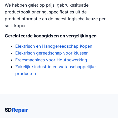
We hebben gelet op prijs, gebruikssituatie,
productpositionering, specificaties uit de
productinformatie en de meest logische keuze per
sort koper.
Gerelateerde koopgidsen en vergelijkingen
Elektrisch en Handgereedschap Kopen
Elektrisch gereedschap voor klussen
Freesmachines voor Houtbewerking
Zakelijke industrie en wetenschappelijke
producten
SD
Repair