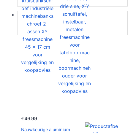
€
46.99
Nauwkeurige aluminium