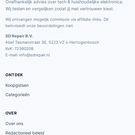
Onafhankelijk advies over tech & huishoudelijke elektronica.
Wij testen en vergelijken zodat jij met vertrouwen kiest.
Wij ontvangen mogelijk commissie via affiliate-links. Dit
beïnvloedt onze beoordelingen niet.
SD Repair B.V.
Abel Tasmanstraat 36, 5223 VZ s-Hertogenbosch
KvK: 72360208
E-mail:
info@sdrepair.nl
ONTDEK
Koopgidsen
Categorieën
OVER
Over ons
Redactioneel beleid