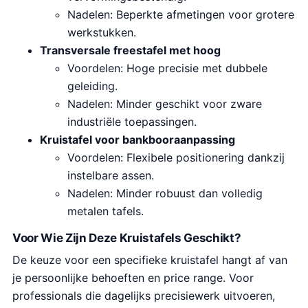
Nadelen: Beperkte afmetingen voor grotere
werkstukken.
Transversale freestafel met hoog
Voordelen: Hoge precisie met dubbele
geleiding.
Nadelen: Minder geschikt voor zware
industriële toepassingen.
Kruistafel voor bankbooraanpassing
Voordelen: Flexibele positionering dankzij
instelbare assen.
Nadelen: Minder robuust dan volledig
metalen tafels.
Voor Wie Zijn Deze Kruistafels Geschikt?
De keuze voor een specifieke kruistafel hangt af van
je persoonlijke behoeften en price range. Voor
professionals die dagelijks precisiewerk uitvoeren,