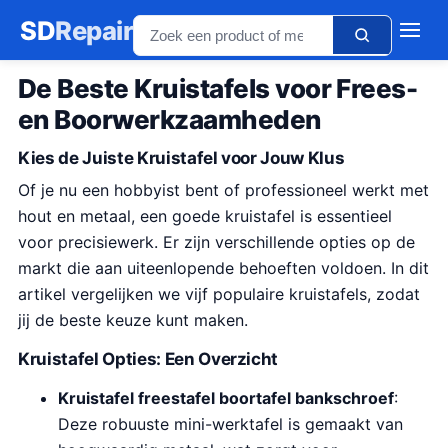
SD
Repair
De Beste Kruistafels voor Frees-
en Boorwerkzaamheden
Kies de Juiste Kruistafel voor Jouw Klus
Of je nu een hobbyist bent of professioneel werkt met
hout en metaal, een goede kruistafel is essentieel
voor precisiewerk. Er zijn verschillende opties op de
markt die aan uiteenlopende behoeften voldoen. In dit
artikel vergelijken we vijf populaire kruistafels, zodat
jij de beste keuze kunt maken.
Kruistafel Opties: Een Overzicht
Kruistafel freestafel boortafel bankschroef
:
Deze robuuste mini-werktafel is gemaakt van