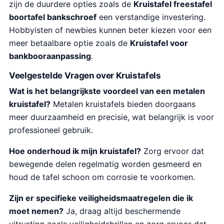
zijn de duurdere opties zoals de
Kruistafel freestafel
boortafel bankschroef
een verstandige investering.
Hobbyisten of newbies kunnen beter kiezen voor een
meer betaalbare optie zoals de
Kruistafel voor
bankbooraanpassing
.
Veelgestelde Vragen over Kruistafels
Wat is het belangrijkste voordeel van een metalen
kruistafel?
Metalen kruistafels bieden doorgaans
meer duurzaamheid en precisie, wat belangrijk is voor
professioneel gebruik.
Hoe onderhoud ik mijn kruistafel?
Zorg ervoor dat
bewegende delen regelmatig worden gesmeerd en
houd de tafel schoon om corrosie te voorkomen.
Zijn er specifieke veiligheidsmaatregelen die ik
moet nemen?
Ja, draag altijd beschermende