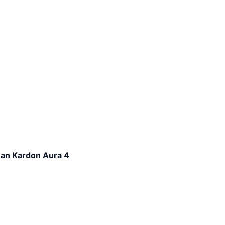
an Kardon Aura 4