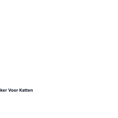
cker Voor Katten