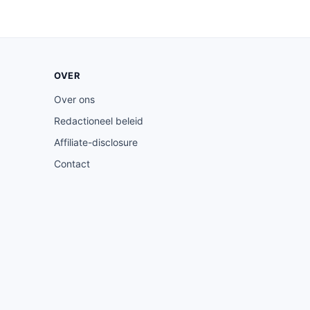
OVER
Over ons
Redactioneel beleid
Affiliate-disclosure
Contact