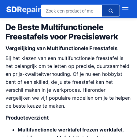
SD
Repair
De Beste Multifunctionele
Freestafels voor Precisiewerk
Vergelijking van Multifunctionele Freestafels
Bij het kiezen van een multifunctionele freestafel is
het belangrijk om te letten op precisie, duurzaamheid
en prijs-kwaliteitverhouding. Of je nu een hobbyist
bent of een skilled, de juiste freestafel kan het
verschil maken in je werkproces. Hieronder
vergelijken we vijf populaire modellen om je te helpen
de beste keuze te maken.
Productoverzicht
Multifunctionele werktafel frezen werktafel,