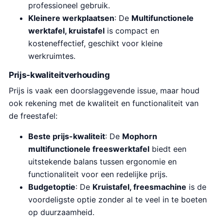
professioneel gebruik.
Kleinere werkplaatsen
: De
Multifunctionele
werktafel, kruistafel
is compact en
kosteneffectief, geschikt voor kleine
werkruimtes.
Prijs-kwaliteitverhouding
Prijs is vaak een doorslaggevende issue, maar houd
ook rekening met de kwaliteit en functionaliteit van
de freestafel:
Beste prijs-kwaliteit
: De
Mophorn
multifunctionele freeswerktafel
biedt een
uitstekende balans tussen ergonomie en
functionaliteit voor een redelijke prijs.
Budgetoptie
: De
Kruistafel, freesmachine
is de
voordeligste optie zonder al te veel in te boeten
op duurzaamheid.