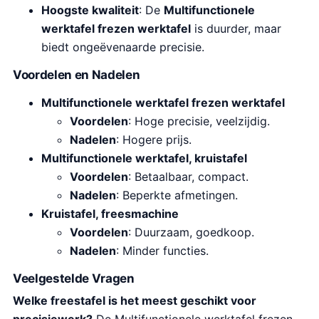
Hoogste kwaliteit
: De
Multifunctionele
werktafel frezen werktafel
is duurder, maar
biedt ongeëvenaarde precisie.
Voordelen en Nadelen
Multifunctionele werktafel frezen werktafel
Voordelen
: Hoge precisie, veelzijdig.
Nadelen
: Hogere prijs.
Multifunctionele werktafel, kruistafel
Voordelen
: Betaalbaar, compact.
Nadelen
: Beperkte afmetingen.
Kruistafel, freesmachine
Voordelen
: Duurzaam, goedkoop.
Nadelen
: Minder functies.
Veelgestelde Vragen
Welke freestafel is het meest geschikt voor