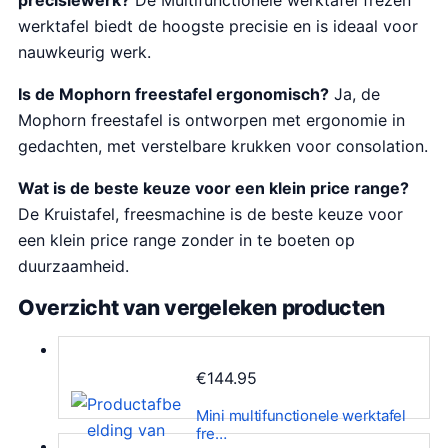
precisiewerk?
De Multifunctionele werktafel frezen
werktafel biedt de hoogste precisie en is ideaal voor
nauwkeurig werk.
Is de Mophorn freestafel ergonomisch?
Ja, de
Mophorn freestafel is ontworpen met ergonomie in
gedachten, met verstelbare krukken voor consolation.
Wat is de beste keuze voor een klein price range?
De Kruistafel, freesmachine is de beste keuze voor
een klein price range zonder in te boeten op
duurzaamheid.
Overzicht van vergeleken producten
€
144.95
Mini multifunctionele werktafel
fre…