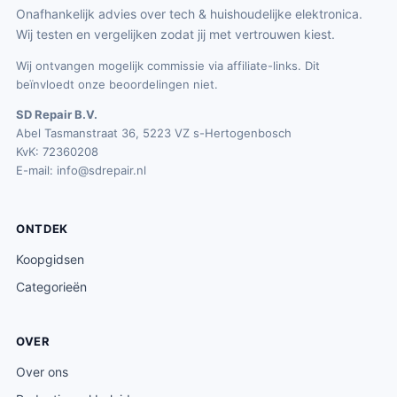
Onafhankelijk advies over tech & huishoudelijke elektronica.
Wij testen en vergelijken zodat jij met vertrouwen kiest.
Wij ontvangen mogelijk commissie via affiliate-links. Dit
beïnvloedt onze beoordelingen niet.
SD Repair B.V.
Abel Tasmanstraat 36, 5223 VZ s-Hertogenbosch
KvK: 72360208
E-mail:
info@sdrepair.nl
ONTDEK
Koopgidsen
Categorieën
OVER
Over ons