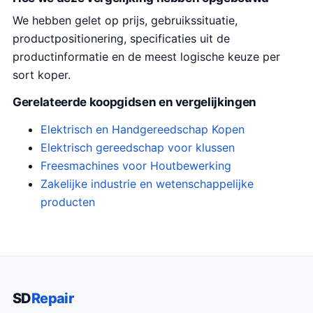
We hebben gelet op prijs, gebruikssituatie,
productpositionering, specificaties uit de
productinformatie en de meest logische keuze per
sort koper.
Gerelateerde koopgidsen en vergelijkingen
Elektrisch en Handgereedschap Kopen
Elektrisch gereedschap voor klussen
Freesmachines voor Houtbewerking
Zakelijke industrie en wetenschappelijke
producten
SD
Repair