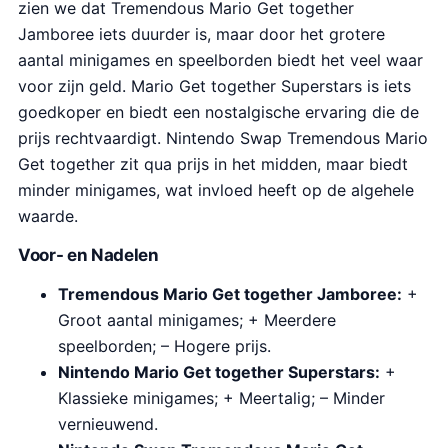
zien we dat Tremendous Mario Get together
Jamboree iets duurder is, maar door het grotere
aantal minigames en speelborden biedt het veel waar
voor zijn geld. Mario Get together Superstars is iets
goedkoper en biedt een nostalgische ervaring die de
prijs rechtvaardigt. Nintendo Swap Tremendous Mario
Get together zit qua prijs in het midden, maar biedt
minder minigames, wat invloed heeft op de algehele
waarde.
Voor- en Nadelen
Tremendous Mario Get together Jamboree:
+
Groot aantal minigames; + Meerdere
speelborden; – Hogere prijs.
Nintendo Mario Get together Superstars:
+
Klassieke minigames; + Meertalig; – Minder
vernieuwend.