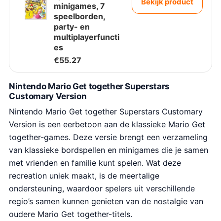
Bekijk product
minigames, 7
speelborden,
party- en
multiplayerfuncti
es
€
55.27
Nintendo Mario Get together Superstars
Customary Version
Nintendo Mario Get together Superstars Customary
Version is een eerbetoon aan de klassieke Mario Get
together-games. Deze versie brengt een verzameling
van klassieke bordspellen en minigames die je samen
met vrienden en familie kunt spelen. Wat deze
recreation uniek maakt, is de meertalige
ondersteuning, waardoor spelers uit verschillende
regio’s samen kunnen genieten van de nostalgie van
oudere Mario Get together-titels.