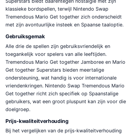
Superstars biedt daarentegen nostalgie met zijn
klassieke bordspellen, terwijl Nintendo Swap
Tremendous Mario Get together zich onderscheidt
met zijn avontuurlijke insteek en Spaanse taaloptie.
Gebruiksgemak
Alle drie de spellen zijn gebruiksvriendelijk en
toegankelijk voor spelers van alle leeftijden.
Tremendous Mario Get together Jamboree en Mario
Get together Superstars bieden meertalige
ondersteuning, wat handig is voor internationale
vriendenkringen. Nintendo Swap Tremendous Mario
Get together richt zich specifiek op Spaanstalige
gebruikers, wat een groot pluspunt kan zijn voor die
doelgroep.
Prijs-kwaliteitverhouding
Bij het vergelijken van de prijs-kwaliteitverhouding