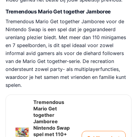
Tremendous Mario Get together Jamboree
Tremendous Mario Get together Jamboree voor de
Nintendo Swap is een spel dat je gegarandeerd
urenlang plezier biedt. Met meer dan 110 minigames
en 7 speelborden, is dit spel ideaal voor zowel
informal avid gamers als voor de diehard followers
van de Mario Get together-serie. De recreation
ondersteunt zowel party- als multiplayerfuncties,
waardoor je het samen met vrienden en familie kunt
spelen.
Tremendous
Mario Get
together
Jamboree
Nintendo Swap
spel met 110+