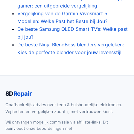
gamer: een uitgebreide vergelijking
Vergelijking van de Garmin Vivosmart 5
Modellen: Welke Past het Beste bij Jou?
De beste Samsung QLED Smart TV’s: Welke past
bij jou?
De beste Ninja BlendBoss blenders vergeleken:
Kies de perfecte blender voor jouw levensstijl
SD
Repair
Onafhankelijk advies over tech & huishoudelijke elektronica.
Wij testen en vergelijken zodat jij met vertrouwen kiest.
Wij ontvangen mogelijk commissie via affiliate-links. Dit
beïnvloedt onze beoordelingen niet.