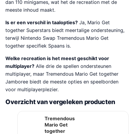
dan 110 minigames, wat het de recreation met de
meeste inhoud maakt.
Is er een verschil in taalopties?
Ja, Mario Get
together Superstars biedt meertalige ondersteuning,
terwijl Nintendo Swap Tremendous Mario Get
together specifiek Spaans is.
Welke recreation is het meest geschikt voor
multiplayer?
Alle drie de spellen ondersteunen
multiplayer, maar Tremendous Mario Get together
Jamboree biedt de meeste opties en speelborden
voor multiplayerplezier.
Overzicht van vergeleken producten
Tremendous
Mario Get
together