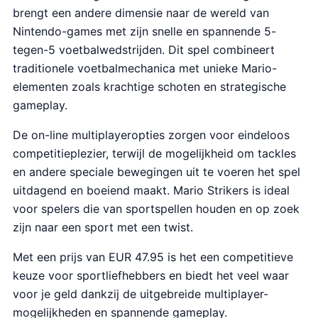
brengt een andere dimensie naar de wereld van
Nintendo-games met zijn snelle en spannende 5-
tegen-5 voetbalwedstrijden. Dit spel combineert
traditionele voetbalmechanica met unieke Mario-
elementen zoals krachtige schoten en strategische
gameplay.
De on-line multiplayeropties zorgen voor eindeloos
competitieplezier, terwijl de mogelijkheid om tackles
en andere speciale bewegingen uit te voeren het spel
uitdagend en boeiend maakt. Mario Strikers is ideal
voor spelers die van sportspellen houden en op zoek
zijn naar een sport met een twist.
Met een prijs van EUR 47.95 is het een competitieve
keuze voor sportliefhebbers en biedt het veel waar
voor je geld dankzij de uitgebreide multiplayer-
mogelijkheden en spannende gameplay.