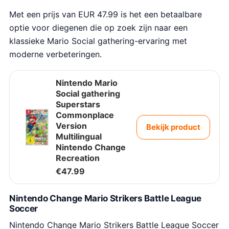
Met een prijs van EUR 47.99 is het een betaalbare
optie voor diegenen die op zoek zijn naar een
klassieke Mario Social gathering-ervaring met
moderne verbeteringen.
Nintendo Mario
Social gathering
Superstars
Commonplace
Version
Bekijk product
Multilingual
Nintendo Change
Recreation
€
47.99
Nintendo Change Mario Strikers Battle League
Soccer
Nintendo Change Mario Strikers Battle League Soccer