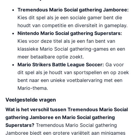
Tremendous Mario Social gathering Jamboree:
Kies dit spel als je een sociale gamer bent die
houdt van competitie en diversiteit in gameplay.
Nintendo Mario Social gathering Superstars:
Kies voor deze titel als je een fan bent van
klassieke Mario Social gathering-games en een
meer betaalbare optie zoekt.
Mario Strikers Battle League Soccer:
Ga voor
dit spel als je houdt van sportspellen en op zoek
bent naar een unieke voetbalervaring met een
Mario-thema.
Veelgestelde vragen
Wat is het verschil tussen Tremendous Mario Social
gathering Jamboree en Mario Social gathering
Superstars?
Tremendous Mario Social gathering
Jamboree biedt een grotere variëteit aan minigames