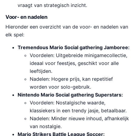
vraagt van strategisch inzicht.
Voor- en nadelen
Hieronder een overzicht van de voor- en nadelen van
elk spel:
Tremendous Mario Social gathering Jamboree:
Voordelen: Uitgebreide minigamecollectie,
ideaal voor feestjes, geschikt voor alle
leeftijden.
Nadelen: Hogere prijs, kan repetitief
worden voor solo-gebruik.
Nintendo Mario Social gathering Superstars:
Voordelen: Nostalgische waarde,
klassiekers in een trendy jasje, betaalbaar.
Nadelen: Minder nieuwe inhoud, afhankelijk
van nostalgie.
Mario Strikers Battle League Soccer: