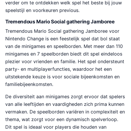
verder om te ontdekken welk spel het beste bij jouw
speelstijl en voorkeuren previous.
Tremendous Mario Social gathering Jamboree
Tremendous Mario Social gathering Jamboree voor
Nintendo Change is een feestelijk spel dat bol staat
van de minigames en speelborden. Met meer dan 110
minigames en 7 speelborden biedt dit spel eindeloos
plezier voor vrienden en familie. Het spel ondersteunt
party- en multiplayerfuncties, waardoor het een
uitstekende keuze is voor sociale bijeenkomsten en
familiebijeenkomsten.
De diversiteit aan minigames zorgt ervoor dat spelers
van alle leeftijden en vaardigheden zich prima kunnen
vermaken. De speelborden variëren in complexiteit en
thema, wat zorgt voor een dynamisch spelverloop.
Dit spel is ideaal voor players die houden van