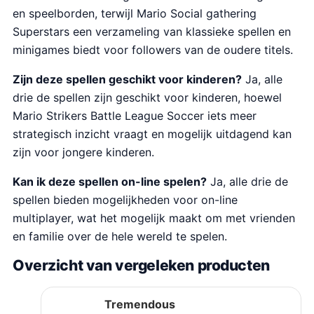
en speelborden, terwijl Mario Social gathering
Superstars een verzameling van klassieke spellen en
minigames biedt voor followers van de oudere titels.
Zijn deze spellen geschikt voor kinderen?
Ja, alle
drie de spellen zijn geschikt voor kinderen, hoewel
Mario Strikers Battle League Soccer iets meer
strategisch inzicht vraagt en mogelijk uitdagend kan
zijn voor jongere kinderen.
Kan ik deze spellen on-line spelen?
Ja, alle drie de
spellen bieden mogelijkheden voor on-line
multiplayer, wat het mogelijk maakt om met vrienden
en familie over de hele wereld te spelen.
Overzicht van vergeleken producten
Tremendous