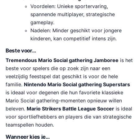
Voordelen: Unieke sportervaring,
spannende multiplayer, strategische
gameplay.
Nadelen: Minder geschikt voor jongere
kinderen, kan competitief intens zijn.
Beste voor…
Tremendous Mario Social gathering Jamboree
is het
beste voor spelers die op zoek zijn naar een
veelzijdig feestspel dat geschikt is voor de hele
familie.
Nintendo Mario Social gathering Superstars
is ideaal voor degenen die hun favoriete klassieke
Mario Social gathering-momenten opnieuw willen
beleven.
Mario Strikers Battle League Soccer
is ideal
voor sportliefhebbers en players die van strategische
teamspellen houden.
Wanneer kies je…