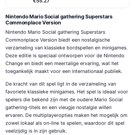
€
55.27
Nintendo Mario Social gathering Superstars
Commonplace Version
Nintendo Mario Social gathering Superstars
Commonplace Version biedt een nostalgische
verzameling van klassieke bordspellen en minigames.
Deze editie is speciaal ontworpen voor de Nintendo
Change en biedt een meertalige ervaring, wat het
toegankelijk maakt voor een internationaal publiek.
De kracht van dit spel ligt in de verzameling van
favoriete klassieke minigames. Het spel is ideaal voor
spelers die bekend zijn met de oudere Mario Social
gathering-titels en een vleugje nostalgie willen
ervaren. De multiplayeropties maken het mogelijk om
zowel lokaal als on-line te spelen, waardoor dit spel
veelzijdig is in zijn gebruik.