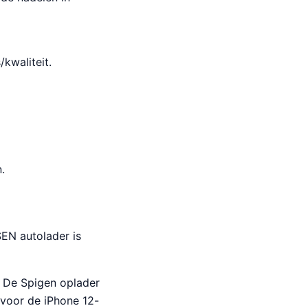
kwaliteit.
.
EN autolader is
De Spigen oplader
 voor de iPhone 12-