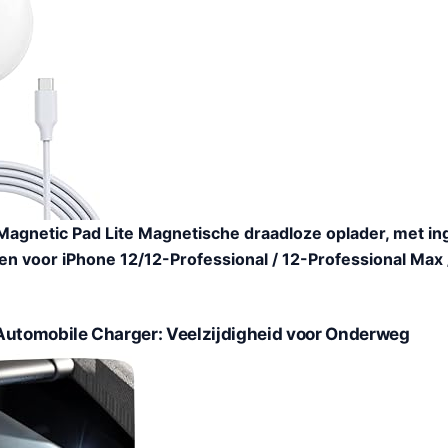
agnetic Pad Lite Magnetische draadloze oplader, met 
leen voor iPhone 12/12-Professional / 12-Professional Max 
Automobile Charger: Veelzijdigheid voor Onderweg