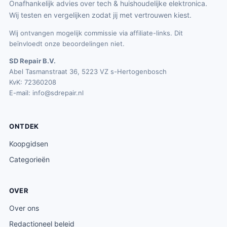
Onafhankelijk advies over tech & huishoudelijke elektronica.
Wij testen en vergelijken zodat jij met vertrouwen kiest.
Wij ontvangen mogelijk commissie via affiliate-links. Dit
beïnvloedt onze beoordelingen niet.
SD Repair B.V.
Abel Tasmanstraat 36, 5223 VZ s-Hertogenbosch
KvK: 72360208
E-mail:
info@sdrepair.nl
ONTDEK
Koopgidsen
Categorieën
OVER
Over ons
Redactioneel beleid