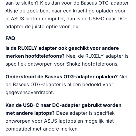
aan te sluiten? Kies dan voor de Baseus OTG-adapter.
Als je op zoek bent naar een krachtige oplader voor
je ASUS laptop computer, dan is de USB-C naar DC-
adapter de juiste optie voor jou.
FAQ
Is de RUXELY adapter ook geschikt voor andere
merken hoofdtelefoons?
Nee, de RUXELY adapter is
specifiek ontworpen voor Shokz hoofdtelefoons.
Ondersteunt de Baseus OTG-adapter opladen?
Nee,
de Baseus OTG-adapter is alleen bedoeld voor
gegevensoverdracht.
Kan de USB-C naar DC-adapter gebruikt worden
met andere laptops?
Deze adapter is specifiek
ontworpen voor ASUS laptops en mogelijk niet
compatibel met andere merken.