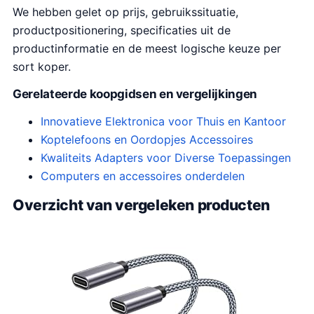
We hebben gelet op prijs, gebruikssituatie,
productpositionering, specificaties uit de
productinformatie en de meest logische keuze per
sort koper.
Gerelateerde koopgidsen en vergelijkingen
Innovatieve Elektronica voor Thuis en Kantoor
Koptelefoons en Oordopjes Accessoires
Kwaliteits Adapters voor Diverse Toepassingen
Computers en accessoires onderdelen
Overzicht van vergeleken producten