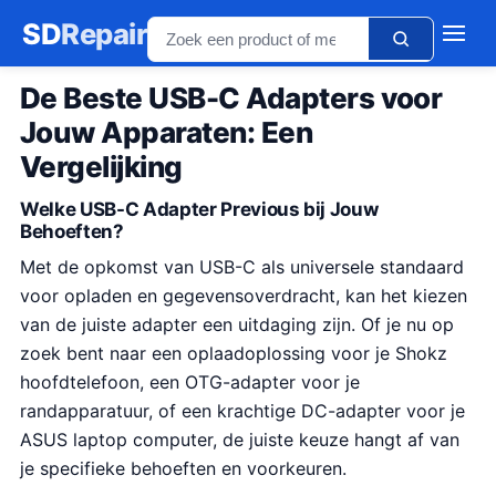
SD
Repair
De Beste USB-C Adapters voor
Jouw Apparaten: Een
Vergelijking
Welke USB-C Adapter Previous bij Jouw
Behoeften?
Met de opkomst van USB-C als universele standaard
voor opladen en gegevensoverdracht, kan het kiezen
van de juiste adapter een uitdaging zijn. Of je nu op
zoek bent naar een oplaadoplossing voor je Shokz
hoofdtelefoon, een OTG-adapter voor je
randapparatuur, of een krachtige DC-adapter voor je
ASUS laptop computer, de juiste keuze hangt af van
je specifieke behoeften en voorkeuren.