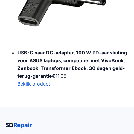
USB-C naar DC-adapter, 100 W PD-aansluiting
voor ASUS laptops, compatibel met VivoBook,
Zenbook, Transformer Ebook, 30 dagen geld-
terug-garantie
€
11.05
Bekijk product
SD
Repair