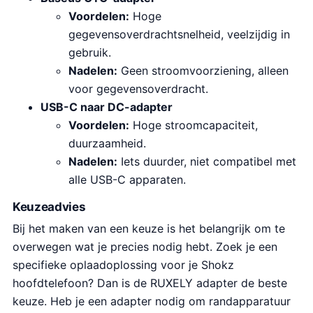
Voordelen:
Hoge
gegevensoverdrachtsnelheid, veelzijdig in
gebruik.
Nadelen:
Geen stroomvoorziening, alleen
voor gegevensoverdracht.
USB-C naar DC-adapter
Voordelen:
Hoge stroomcapaciteit,
duurzaamheid.
Nadelen:
Iets duurder, niet compatibel met
alle USB-C apparaten.
Keuzeadvies
Bij het maken van een keuze is het belangrijk om te
overwegen wat je precies nodig hebt. Zoek je een
specifieke oplaadoplossing voor je Shokz
hoofdtelefoon? Dan is de RUXELY adapter de beste
keuze. Heb je een adapter nodig om randapparatuur