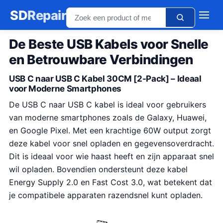
SD
Repair
De Beste USB Kabels voor Snelle
en Betrouwbare Verbindingen
USB C naar USB C Kabel 30CM [2-Pack] – Ideaal
voor Moderne Smartphones
De USB C naar USB C kabel is ideal voor gebruikers
van moderne smartphones zoals de Galaxy, Huawei,
en Google Pixel. Met een krachtige 60W output zorgt
deze kabel voor snel opladen en gegevensoverdracht.
Dit is ideaal voor wie haast heeft en zijn apparaat snel
wil opladen. Bovendien ondersteunt deze kabel
Energy Supply 2.0 en Fast Cost 3.0, wat betekent dat
je compatibele apparaten razendsnel kunt opladen.