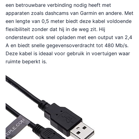
een betrouwbare verbinding nodig heeft met
apparaten zoals dashcams van Garmin en andere. Met
een lengte van 0,5 meter biedt deze kabel voldoende
flexibiliteit zonder dat hij in de weg zit. Hij
ondersteunt ook snel opladen met een output van 2,4
A en biedt snelle gegevensoverdracht tot 480 Mb/s.
Deze kabel is ideaal voor gebruik in voertuigen waar
ruimte beperkt is.