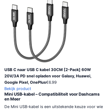
USB C naar USB C kabel 30CM [2-Pack] 60W
20V/3A PD snel opladen voor Galaxy, Huawei,
Google Pixel, OnePlus
€
6.99
Bekijk product
Mini USB-kabel – Compatibiliteit voor Dashcams
en Meer
De Mini USB-kabel is een uitstekende keuze voor wie