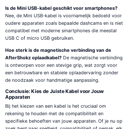
Is de Mini USB-kabel geschikt voor smartphones?
Nee, de Mini USB-kabel is voornamelijk bedoeld voor
oudere apparaten zoals bepaalde dashcams en is niet
compatibel met moderne smartphones die meestal
USB C of micro USB gebruiken.
Hoe sterk is de magnetische verbinding van de
AfterShokz oplaadkabel?
De magnetische verbinding
is ontworpen voor een stevige grip, wat zorgt voor
een betrouwbare en stabiele oplaadervaring zonder
de noodzaak voor handmatige aanpassing.
Conclusie: Kies de Juiste Kabel voor Jouw
Apparaten
Bij het kiezen van een kabel is het cruciaal om
rekening te houden met de compatibiliteit en
specifieke behoeften van jouw apparaten. Of je nu op
zoek bent naar snelheid, compatibiliteit of gemak, elk