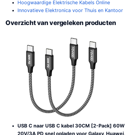
Hoogwaardige Elektrische Kabels Online
Innovatieve Elektronica voor Thuis en Kantoor
Overzicht van vergeleken producten
USB C naar USB C kabel 30CM [2-Pack] 60W
20V/3A PD snel opladen voor Galaxy, Huawei,