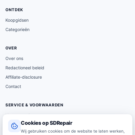
ONTDEK
Koopgidsen
Categorieën
OVER
Over ons
Redactioneel beleid
Affiliate-disclosure
Contact
SERVICE & VOORWAARDEN
Klantenservice
Cookies op SDRepair
Verzending & levering
Wij gebruiken cookies om de website te laten werken,
Retourneren