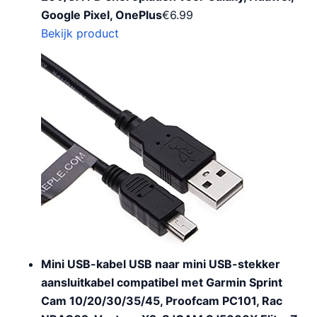
Google Pixel, OnePlus
€
6.99
Bekijk product
Mini USB-kabel USB naar mini USB-stekker
aansluitkabel compatibel met Garmin Sprint
Cam 10/20/30/35/45, Proofcam PC101, Rac