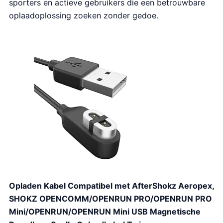
sporters en actieve gebruikers die een betrouwbare
oplaadoplossing zoeken zonder gedoe.
Opladen Kabel Compatibel met AfterShokz Aeropex,
SHOKZ OPENCOMM/OPENRUN PRO/OPENRUN PRO
Mini/OPENRUN/OPENRUN Mini USB Magnetische