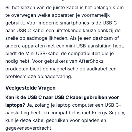
Bij het kiezen van de juiste kabel is het belangrijk om
te overwegen welke apparaten je voornamelijk
gebruikt. Voor moderne smartphones is de USB C
naar USB C kabel een uitstekende keuze dankzij de
snelle oplaadmogelijkheden. Als je een dashcam of
andere apparaten met een mini USB-aansluiting hebt,
biedt de Mini USB-kabel de compatibiliteit die je
nodig hebt. Voor gebruikers van AfterShokz
producten biedt de magnetische oplaadkabel een
probleemloze oplaadervaring.
Veelgestelde Vragen
Kan ik de USB C naar USB C kabel gebruiken voor
laptops?
Ja, zolang je laptop computer een USB C-
aansluiting heeft en compatibel is met Energy Supply,
kun je deze kabel gebruiken voor opladen en
gegevensoverdracht.