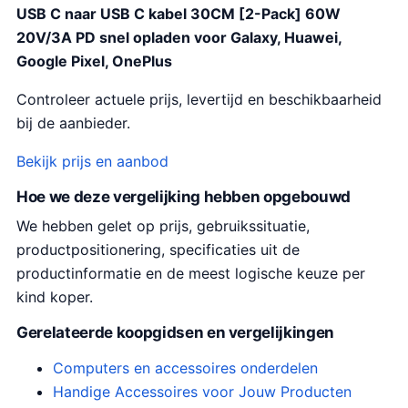
USB C naar USB C kabel 30CM [2-Pack] 60W
20V/3A PD snel opladen voor Galaxy, Huawei,
Google Pixel, OnePlus
Controleer actuele prijs, levertijd en beschikbaarheid
bij de aanbieder.
Bekijk prijs en aanbod
Hoe we deze vergelijking hebben opgebouwd
We hebben gelet op prijs, gebruikssituatie,
productpositionering, specificaties uit de
productinformatie en de meest logische keuze per
kind koper.
Gerelateerde koopgidsen en vergelijkingen
Computers en accessoires onderdelen
Handige Accessoires voor Jouw Producten