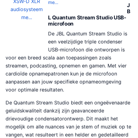
me…
J
B
L Quantum Stream Studio USB-
microfoon
De JBL Quantum Stream Studio is
een veelzijdige triple condenser
USB-microfoon die ontworpen is
voor een breed scala aan toepassingen zoals
streamen, podcasting, opnemen en gamen. Met vier
cardioïde opnamepatronen kun je de microfoon
aanpassen aan jouw specifieke opnameomgeving
voor optimale resultaten.
De Quantum Stream Studio biedt een ongeëvenaarde
geluidskwaliteit dankzij zijn geavanceerde
drievoudige condensatorontwerp. Dit maakt het
mogelijk om alle nuances van je stem of muziek op te
vangen, wat resulteert in een helder en gedetailleerd