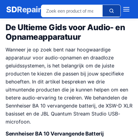
SD
Repair
De Ultieme Gids voor Audio- en
Opnameapparatuur
Wanneer je op zoek bent naar hoogwaardige
apparatuur voor audio-opnamen en draadloze
geluidssystemen, is het belangrijk om de juiste
producten te kiezen die passen bij jouw specifieke
behoeften. In dit artikel bespreken we drie
uitmuntende producten die je kunnen helpen om een
betere audio-ervaring te creëren. We behandelen de
Sennheiser BA 10 vervangende batterij, de XSW-D XLR
basisset en de JBL Quantum Stream Studio USB-
microfoon.
Sennheiser BA 10 Vervangende Batterij