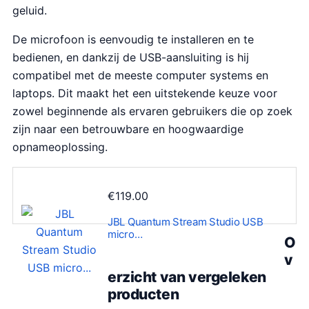
geluid.
De microfoon is eenvoudig te installeren en te
bedienen, en dankzij de USB-aansluiting is hij
compatibel met de meeste computer systems en
laptops. Dit maakt het een uitstekende keuze voor
zowel beginnende als ervaren gebruikers die op zoek
zijn naar een betrouwbare en hoogwaardige
opnameoplossing.
€
119.00
JBL Quantum Stream Studio USB
micro…
O
v
erzicht van vergeleken
producten