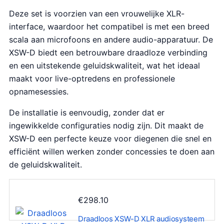
Deze set is voorzien van een vrouwelijke XLR-
interface, waardoor het compatibel is met een breed
scala aan microfoons en andere audio-apparatuur. De
XSW-D biedt een betrouwbare draadloze verbinding
en een uitstekende geluidskwaliteit, wat het ideaal
maakt voor live-optredens en professionele
opnamesessies.
De installatie is eenvoudig, zonder dat er
ingewikkelde configuraties nodig zijn. Dit maakt de
XSW-D een perfecte keuze voor diegenen die snel en
efficiënt willen werken zonder concessies te doen aan
de geluidskwaliteit.
€
298.10
Draadloos XSW-D XLR audiosysteem