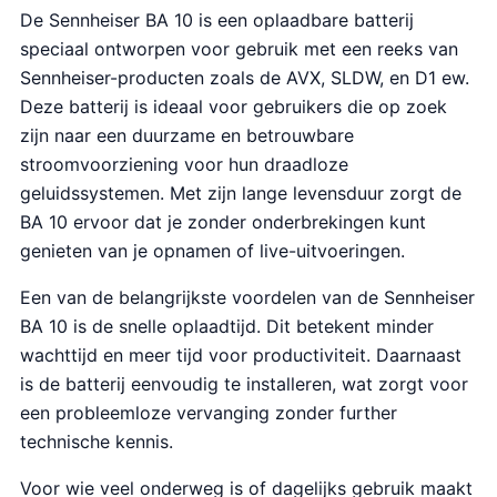
De Sennheiser BA 10 is een oplaadbare batterij
speciaal ontworpen voor gebruik met een reeks van
Sennheiser-producten zoals de AVX, SLDW, en D1 ew.
Deze batterij is ideaal voor gebruikers die op zoek
zijn naar een duurzame en betrouwbare
stroomvoorziening voor hun draadloze
geluidssystemen. Met zijn lange levensduur zorgt de
BA 10 ervoor dat je zonder onderbrekingen kunt
genieten van je opnamen of live-uitvoeringen.
Een van de belangrijkste voordelen van de Sennheiser
BA 10 is de snelle oplaadtijd. Dit betekent minder
wachttijd en meer tijd voor productiviteit. Daarnaast
is de batterij eenvoudig te installeren, wat zorgt voor
een probleemloze vervanging zonder further
technische kennis.
Voor wie veel onderweg is of dagelijks gebruik maakt