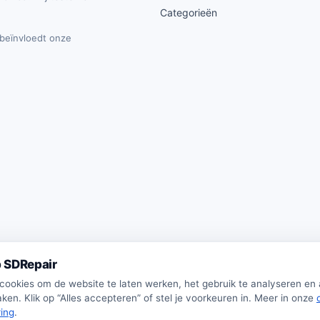
Categorieën
t beïnvloedt onze
 SDRepair
 cookies om de website te laten werken, het gebruik te analyseren en
ken. Klik op “Alles accepteren” of stel je voorkeuren in. Meer in onze
ring
.