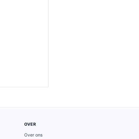
OVER
Over ons