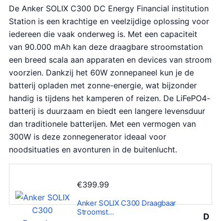
De Anker SOLIX C300 DC Energy Financial institution
Station is een krachtige en veelzijdige oplossing voor
iedereen die vaak onderweg is. Met een capaciteit
van 90.000 mAh kan deze draagbare stroomstation
een breed scala aan apparaten en devices van stroom
voorzien. Dankzij het 60W zonnepaneel kun je de
batterij opladen met zonne-energie, wat bijzonder
handig is tijdens het kamperen of reizen. De LiFePO4-
batterij is duurzaam en biedt een langere levensduur
dan traditionele batterijen. Met een vermogen van
300W is deze zonnegenerator ideaal voor
noodsituaties en avonturen in de buitenlucht.
€
399.99
Anker SOLIX C300 Draagbaar
Stroomst…
D