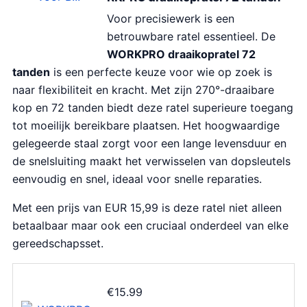
Voor precisiewerk is een
betrouwbare ratel essentieel. De
WORKPRO draaikopratel 72
tanden
is een perfecte keuze voor wie op zoek is
naar flexibiliteit en kracht. Met zijn 270°-draaibare
kop en 72 tanden biedt deze ratel superieure toegang
tot moeilijk bereikbare plaatsen. Het hoogwaardige
gelegeerde staal zorgt voor een lange levensduur en
de snelsluiting maakt het verwisselen van dopsleutels
eenvoudig en snel, ideaal voor snelle reparaties.
Met een prijs van EUR 15,99 is deze ratel niet alleen
betaalbaar maar ook een cruciaal onderdeel van elke
gereedschapsset.
€
15.99