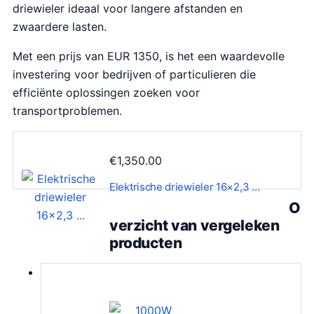
driewieler ideaal voor langere afstanden en
zwaardere lasten.
Met een prijs van EUR 1350, is het een waardevolle
investering voor bedrijven of particulieren die
efficiënte oplossingen zoeken voor
transportproblemen.
€
1,350.00
Elektrische driewieler 16×2,3 …
O
verzicht van vergeleken
producten