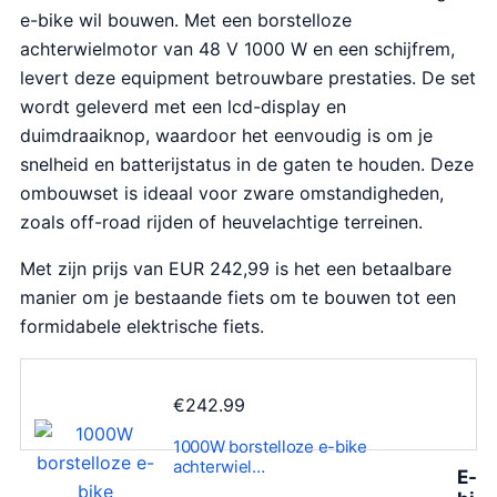
e-bike wil bouwen. Met een borstelloze
achterwielmotor van 48 V 1000 W en een schijfrem,
levert deze equipment betrouwbare prestaties. De set
wordt geleverd met een lcd-display en
duimdraaiknop, waardoor het eenvoudig is om je
snelheid en batterijstatus in de gaten te houden. Deze
ombouwset is ideaal voor zware omstandigheden,
zoals off-road rijden of heuvelachtige terreinen.
Met zijn prijs van EUR 242,99 is het een betaalbare
manier om je bestaande fiets om te bouwen tot een
formidabele elektrische fiets.
€
242.99
1000W borstelloze e-bike
achterwiel…
E-