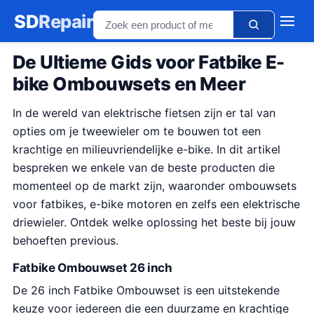
SD
Repair
De Ultieme Gids voor Fatbike E-
bike Ombouwsets en Meer
In de wereld van elektrische fietsen zijn er tal van
opties om je tweewieler om te bouwen tot een
krachtige en milieuvriendelijke e-bike. In dit artikel
bespreken we enkele van de beste producten die
momenteel op de markt zijn, waaronder ombouwsets
voor fatbikes, e-bike motoren en zelfs een elektrische
driewieler. Ontdek welke oplossing het beste bij jouw
behoeften previous.
Fatbike Ombouwset 26 inch
De 26 inch Fatbike Ombouwset is een uitstekende
keuze voor iedereen die een duurzame en krachtige