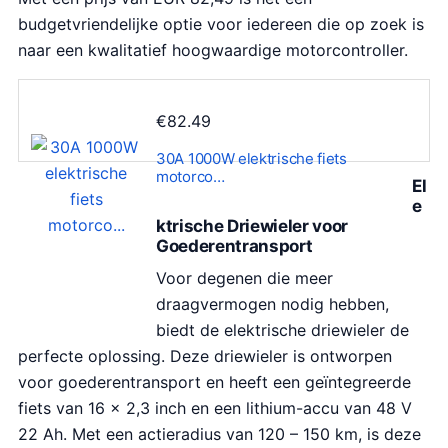
budgetvriendelijke optie voor iedereen die op zoek is
naar een kwalitatief hoogwaardige motorcontroller.
€
82.49
30A 1000W elektrische fiets
motorco…
El
e
ktrische Driewieler voor
Goederentransport
Voor degenen die meer
draagvermogen nodig hebben,
biedt de elektrische driewieler de
perfecte oplossing. Deze driewieler is ontworpen
voor goederentransport en heeft een geïntegreerde
fiets van 16 x 2,3 inch en een lithium-accu van 48 V
22 Ah. Met een actieradius van 120 – 150 km, is deze