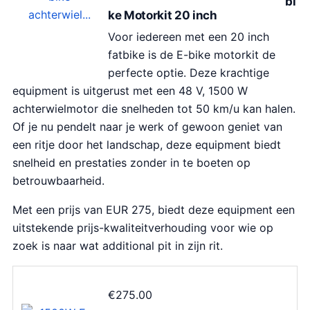
bi
ke Motorkit 20 inch
Voor iedereen met een 20 inch
fatbike is de E-bike motorkit de
perfecte optie. Deze krachtige
equipment is uitgerust met een 48 V, 1500 W
achterwielmotor die snelheden tot 50 km/u kan halen.
Of je nu pendelt naar je werk of gewoon geniet van
een ritje door het landschap, deze equipment biedt
snelheid en prestaties zonder in te boeten op
betrouwbaarheid.
Met een prijs van EUR 275, biedt deze equipment een
uitstekende prijs-kwaliteitverhouding voor wie op
zoek is naar wat additional pit in zijn rit.
€
275.00