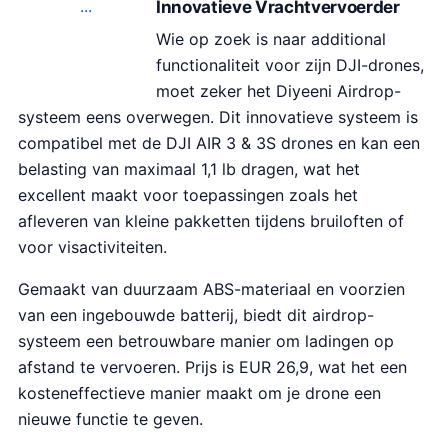
Innovatieve Vrachtvervoerder
Wie op zoek is naar additional
functionaliteit voor zijn DJI-drones,
moet zeker het Diyeeni Airdrop-
systeem eens overwegen. Dit innovatieve systeem is
compatibel met de DJI AIR 3 & 3S drones en kan een
belasting van maximaal 1,1 lb dragen, wat het
excellent maakt voor toepassingen zoals het
afleveren van kleine pakketten tijdens bruiloften of
voor visactiviteiten.
Gemaakt van duurzaam ABS-materiaal en voorzien
van een ingebouwde batterij, biedt dit airdrop-
systeem een betrouwbare manier om ladingen op
afstand te vervoeren. Prijs is EUR 26,9, wat het een
kosteneffectieve manier maakt om je drone een
nieuwe functie te geven.