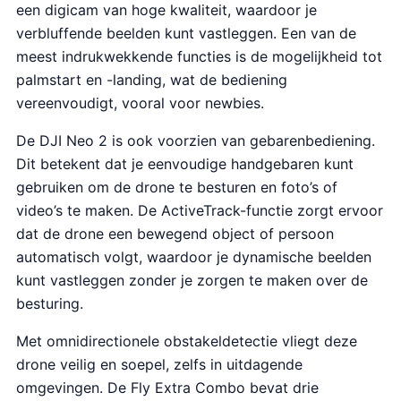
een digicam van hoge kwaliteit, waardoor je
verbluffende beelden kunt vastleggen. Een van de
meest indrukwekkende functies is de mogelijkheid tot
palmstart en -landing, wat de bediening
vereenvoudigt, vooral voor newbies.
De DJI Neo 2 is ook voorzien van gebarenbediening.
Dit betekent dat je eenvoudige handgebaren kunt
gebruiken om de drone te besturen en foto’s of
video’s te maken. De ActiveTrack-functie zorgt ervoor
dat de drone een bewegend object of persoon
automatisch volgt, waardoor je dynamische beelden
kunt vastleggen zonder je zorgen te maken over de
besturing.
Met omnidirectionele obstakeldetectie vliegt deze
drone veilig en soepel, zelfs in uitdagende
omgevingen. De Fly Extra Combo bevat drie