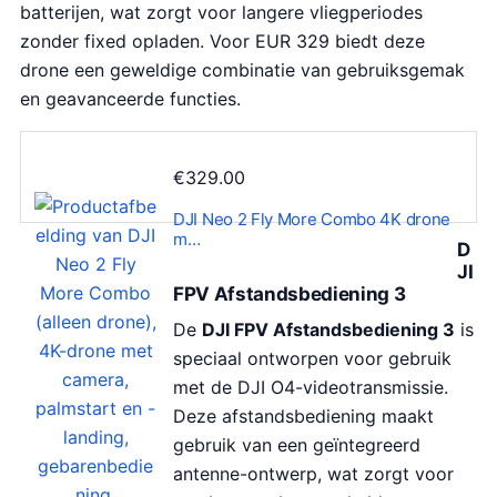
batterijen, wat zorgt voor langere vliegperiodes
zonder fixed opladen. Voor EUR 329 biedt deze
drone een geweldige combinatie van gebruiksgemak
en geavanceerde functies.
€
329.00
DJI Neo 2 Fly More Combo 4K drone
m…
D
JI
FPV Afstandsbediening 3
De
DJI FPV Afstandsbediening 3
is
speciaal ontworpen voor gebruik
met de DJI O4-videotransmissie.
Deze afstandsbediening maakt
gebruik van een geïntegreerd
antenne-ontwerp, wat zorgt voor