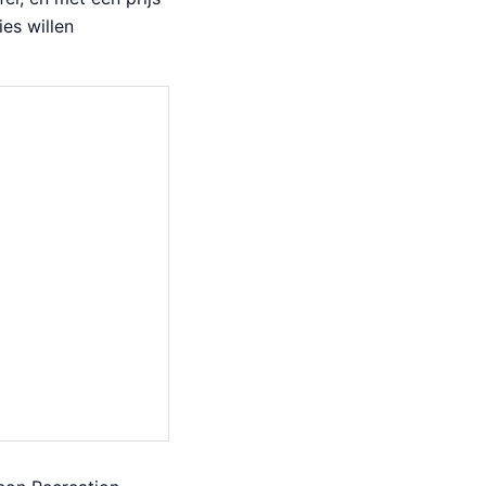
ies willen