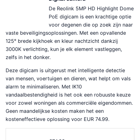
De Reolink 5MP HD Highlight Dome
PoE digicam is een krachtige optie
voor degenen die op zoek zijn naar
vaste beveiligingsoplossingen. Met een opvallende
125° brede kijkhoek en kleur nachtzicht dankzij
3000K verlichting, kun je elk element vastleggen,
zelfs in het donker.
Deze digicam is uitgerust met intelligente detectie
van mensen, voertuigen en dieren, wat helpt om vals
alarm te minimaliseren. Met IK10
vandaalbestendigheid is het ook een robuuste keuze
voor zowel woningen als commerciële eigendommen.
Geen maandelijkse kosten maken het een
kosteneffectieve oplossing voor EUR 74.99.