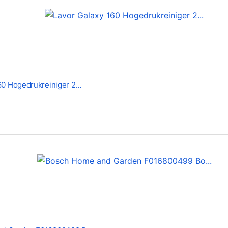
60 Hogedrukreiniger 2…