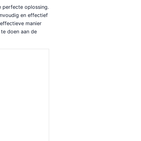
 perfecte oplossing.
nvoudig en effectief
 effectieve manier
s te doen aan de