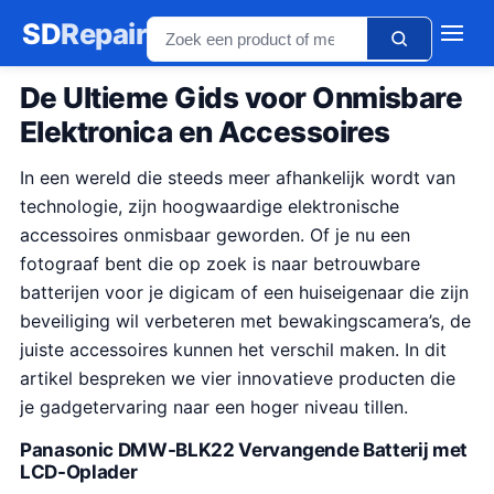
SD
Repair
De Ultieme Gids voor Onmisbare
Elektronica en Accessoires
In een wereld die steeds meer afhankelijk wordt van
technologie, zijn hoogwaardige elektronische
accessoires onmisbaar geworden. Of je nu een
fotograaf bent die op zoek is naar betrouwbare
batterijen voor je digicam of een huiseigenaar die zijn
beveiliging wil verbeteren met bewakingscamera’s, de
juiste accessoires kunnen het verschil maken. In dit
artikel bespreken we vier innovatieve producten die
je gadgetervaring naar een hoger niveau tillen.
Panasonic DMW-BLK22 Vervangende Batterij met
LCD-Oplader