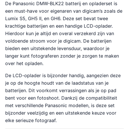
De Panasonic DMW-BLK22 batterij en opladerset is
een must-have voor eigenaren van digicam’s zoals de
Lumix S5, GH5 II, en GH6. Deze set bevat twee
krachtige batterijen en een handige LCD-oplader.
Hierdoor kun je altijd en overal verzekerd zijn van
voldoende stroom voor je digicam. De batterijen
bieden een uitstekende levensduur, waardoor je
langer kunt fotograferen zonder je zorgen te maken
over het opladen.
De LCD-oplader is bijzonder handig, aangezien deze
je op de hoogte houdt van de laadstatus van je
batterijen. Dit voorkomt verrassingen als je op pad
bent voor een fotoshoot. Dankzij de compatibiliteit
met verschillende Panasonic modellen, is deze set
bijzonder veelzijdig en een uitstekende keuze voor
elke serieuze fotograaf.