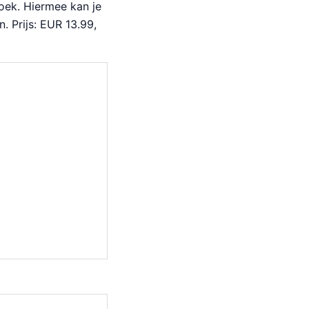
oek. Hiermee kan je
. Prijs: EUR 13.99,