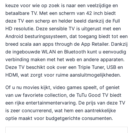
keuze voor wie op zoek is naar een veelzijdige en
betaalbare TV. Met een scherm van 42 inch biedt
deze TV een scherp en helder beeld dankzij de Full
HD resolutie. Deze sensible TV is uitgerust met een
Android besturingssysteem, dat toegang biedt tot een
breed scala aan apps through de App Retailer. Dankzij
de ingebouwde WLAN en Bluetooth kunt u eenvoudig
verbinding maken met het web en andere apparaten.
Deze TV beschikt ook over een Triple Tuner, USB en
HDMI, wat zorgt voor ruime aansluitmogelijkheden.
Of u nu movies kijkt, video games speelt, of geniet
van uw favoriete collection, de TuTu Good TV biedt
een rijke entertainmentervaring. De prijs van deze TV
is zeer concurrerend, wat hem een aantrekkelijke
optie maakt voor budgetgerichte consumenten.