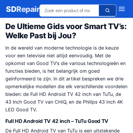
SD
Repair
De Ultieme Gids voor Smart TV’s:
Welke Past bij Jou?
In de wereld van moderne technologie is de keuze
voor een televisie niet altijd eenvoudig. Met de
opkomst van Good TV’s die various technologieën en
functies bieden, is het belangrijk om goed
geïnformeerd te zijn. In dit artikel bespreken we drie
opmerkelijke modellen die elk verschillende voordelen
bieden: de Full HD Android TV 42 inch van TuTu, de
43 Inch Good TV van CHiQ, en de Philips 43 inch 4K
LED Good TV.
Full HD Android TV 42 inch – TuTu Good TV
De Full HD Android TV van TuTu is een uitstekende