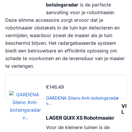
botsingsradar
is de perfecte
aanvulling voor je robotmaaier.
Deze slimme accessoire zorgt ervoor dat je
robotmaaier obstakels in de tuin kan detecteren en
vermijden, waardoor zowel de maaier als je tuin
beschermd blijven. Het radargebaseerde systeem
biedt een betrouwbare en efficiënte oplossing om
schade te voorkomen en de levensduur van je maaier
te verlengen.
€
146.49
GARDENA Sileno Anti-botsingsradar
v…
VI
L
LAGER QUIX XS Robotmaaier
Voor de kleinere tuinen is de