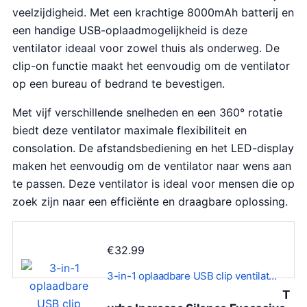
veelzijdigheid. Met een krachtige 8000mAh batterij en
een handige USB-oplaadmogelijkheid is deze
ventilator ideaal voor zowel thuis als onderweg. De
clip-on functie maakt het eenvoudig om de ventilator
op een bureau of bedrand te bevestigen.
Met vijf verschillende snelheden en een 360° rotatie
biedt deze ventilator maximale flexibiliteit en
consolation. De afstandsbediening en het LED-display
maken het eenvoudig om de ventilator naar wens aan
te passen. Deze ventilator is ideal voor mensen die op
zoek zijn naar een efficiënte en draagbare oplossing.
€
32.99
3-in-1 oplaadbare USB clip ventilat…
T