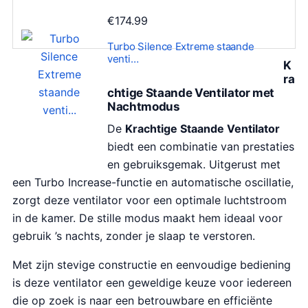
€
174.99
Turbo Silence Extreme staande
venti…
K
ra
chtige Staande Ventilator met
Nachtmodus
De
Krachtige Staande Ventilator
biedt een combinatie van prestaties
en gebruiksgemak. Uitgerust met
een Turbo Increase-functie en automatische oscillatie,
zorgt deze ventilator voor een optimale luchtstroom
in de kamer. De stille modus maakt hem ideaal voor
gebruik ’s nachts, zonder je slaap te verstoren.
Met zijn stevige constructie en eenvoudige bediening
is deze ventilator een geweldige keuze voor iedereen
die op zoek is naar een betrouwbare en efficiënte