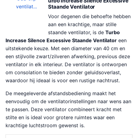
urbo Increase Silence Excessive
Staande Ventilator
Voor degenen die behoefte hebben
aan een krachtige, maar stille
staande ventilator, is de
Turbo
Increase Silence Excessive Staande Ventilator
een
uitstekende keuze. Met een diameter van 40 cm en
een stijlvolle zwart/zilveren afwerking, previous deze
ventilator in elk interieur. De ventilator is ontworpen
om consolation te bieden zonder geluidsoverlast,
waardoor hij ideaal is voor een rustige nachtrust.
De meegeleverde afstandsbediening maakt het
eenvoudig om de ventilatorinstellingen naar wens aan
te passen. Deze ventilator combineert kracht met
stilte en is ideal voor grotere ruimtes waar een
krachtige luchtstroom gewenst is.