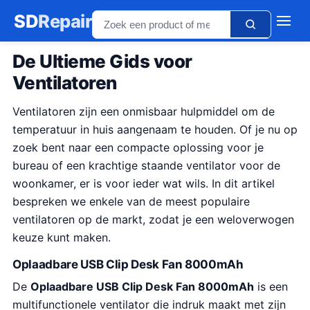
SD
Repair
De Ultieme Gids voor
Ventilatoren
Ventilatoren zijn een onmisbaar hulpmiddel om de
temperatuur in huis aangenaam te houden. Of je nu op
zoek bent naar een compacte oplossing voor je
bureau of een krachtige staande ventilator voor de
woonkamer, er is voor ieder wat wils. In dit artikel
bespreken we enkele van de meest populaire
ventilatoren op de markt, zodat je een weloverwogen
keuze kunt maken.
Oplaadbare USB Clip Desk Fan 8000mAh
De
Oplaadbare USB Clip Desk Fan 8000mAh
is een
multifunctionele ventilator die indruk maakt met zijn