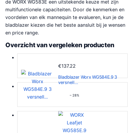
de WORX WG583E een uitstekende keuze met zijn
multifunctionele capaciteiten. Door de kenmerken en
voordelen van elk mannequin te evalueren, kun je de
bladblazer kiezen die het beste aansluit bij je wensen
en price range.
Overzicht van vergeleken producten
€
137.22
Bladblazer Worx WG584E.9 3
versnell…
– 28%