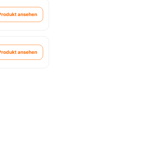
Produkt ansehen
Produkt ansehen