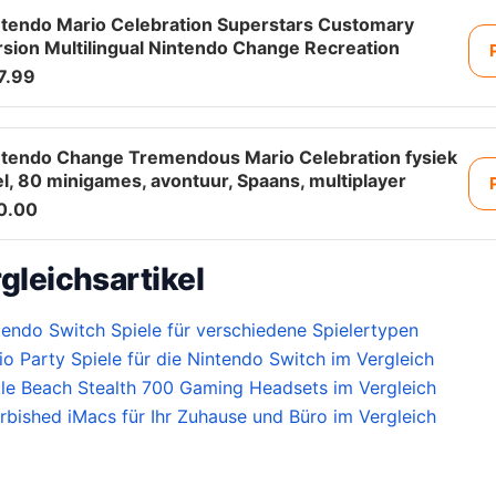
ntendo Mario Celebration Superstars Customary
sion Multilingual Nintendo Change Recreation
7.99
ntendo Change Tremendous Mario Celebration fysiek
l, 80 minigames, avontuur, Spaans, multiplayer
0.00
gleichsartikel
tendo Switch Spiele für verschiedene Spielertypen
o Party Spiele für die Nintendo Switch im Vergleich
tle Beach Stealth 700 Gaming Headsets im Vergleich
rbished iMacs für Ihr Zuhause und Büro im Vergleich