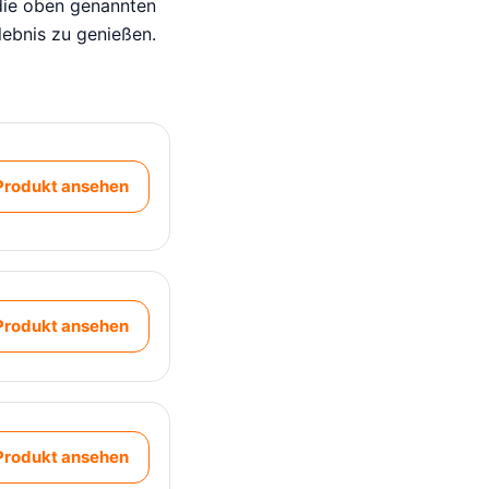
e die oben genannten
lebnis zu genießen.
Produkt ansehen
Produkt ansehen
Produkt ansehen