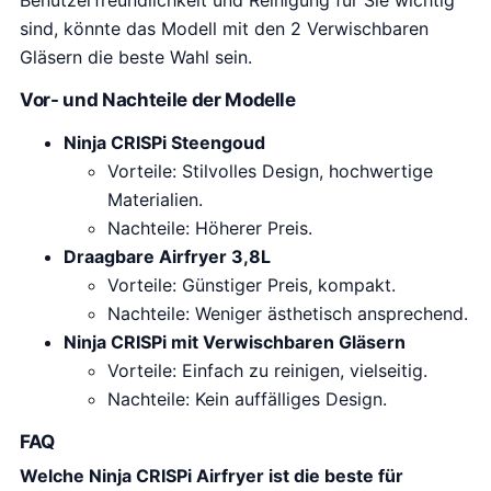
.
sind, könnte das Modell mit den 2 Verwischbaren
9
Gläsern die beste Wahl sein.
9
.
Vor- und Nachteile der Modelle
Ninja CRISPi Steengoud
Vorteile: Stilvolles Design, hochwertige
Materialien.
Nachteile: Höherer Preis.
Draagbare Airfryer 3,8L
Vorteile: Günstiger Preis, kompakt.
Nachteile: Weniger ästhetisch ansprechend.
Ninja CRISPi mit Verwischbaren Gläsern
Vorteile: Einfach zu reinigen, vielseitig.
Nachteile: Kein auffälliges Design.
FAQ
Welche Ninja CRISPi Airfryer ist die beste für