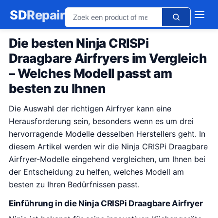
SD
Repair
Die besten Ninja CRISPi
Draagbare Airfryers im Vergleich
– Welches Modell passt am
besten zu Ihnen
Die Auswahl der richtigen Airfryer kann eine
Herausforderung sein, besonders wenn es um drei
hervorragende Modelle desselben Herstellers geht. In
diesem Artikel werden wir die Ninja CRISPi Draagbare
Airfryer-Modelle eingehend vergleichen, um Ihnen bei
der Entscheidung zu helfen, welches Modell am
besten zu Ihren Bedürfnissen passt.
Einführung in die Ninja CRISPi Draagbare Airfryer