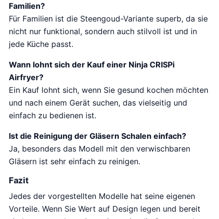
Familien?
Für Familien ist die Steengoud-Variante superb, da sie
nicht nur funktional, sondern auch stilvoll ist und in
jede Küche passt.
Wann lohnt sich der Kauf einer Ninja CRISPi
Airfryer?
Ein Kauf lohnt sich, wenn Sie gesund kochen möchten
und nach einem Gerät suchen, das vielseitig und
einfach zu bedienen ist.
Ist die Reinigung der Gläsern Schalen einfach?
Ja, besonders das Modell mit den verwischbaren
Gläsern ist sehr einfach zu reinigen.
Fazit
Jedes der vorgestellten Modelle hat seine eigenen
Vorteile. Wenn Sie Wert auf Design legen und bereit