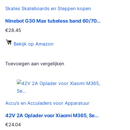
Skates Skateboards en Steppen kopen
Ninebot G30 Max tubeless band 60/70…
€
28.45
Bekijk op Amazon
Toevoegen aan vergelijken
Accu’s en Acculaders voor Apparatuur
42V 2A Oplader voor Xiaomi M365, Se…
€
24.04