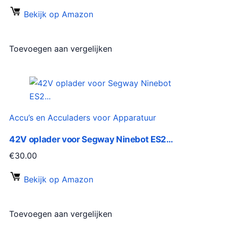
Bekijk op Amazon
Toevoegen aan vergelijken
Accu’s en Acculaders voor Apparatuur
42V oplader voor Segway Ninebot ES2…
€
30.00
Bekijk op Amazon
Toevoegen aan vergelijken