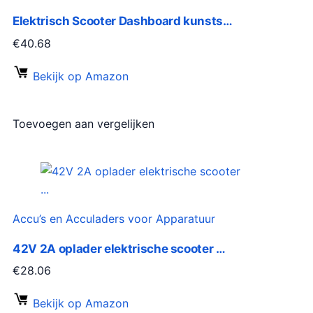
Elektrisch Scooter Dashboard kunsts…
€
40.68
Bekijk op Amazon
Toevoegen aan vergelijken
Accu’s en Acculaders voor Apparatuur
42V 2A oplader elektrische scooter …
€
28.06
Bekijk op Amazon