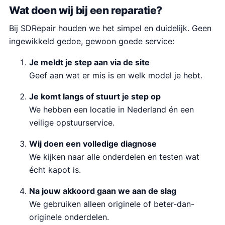
Wat doen wij bij een reparatie?
Bij SDRepair houden we het simpel en duidelijk. Geen
ingewikkeld gedoe, gewoon goede service:
Je meldt je step aan via de site
Geef aan wat er mis is en welk model je hebt.
Je komt langs of stuurt je step op
We hebben een locatie in Nederland én een
veilige opstuurservice.
Wij doen een volledige diagnose
We kijken naar alle onderdelen en testen wat
écht kapot is.
Na jouw akkoord gaan we aan de slag
We gebruiken alleen originele of beter-dan-
originele onderdelen.