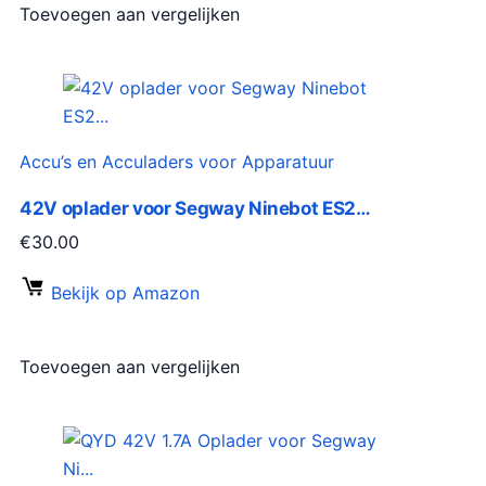
Toevoegen aan vergelijken
Accu’s en Acculaders voor Apparatuur
42V oplader voor Segway Ninebot ES2…
€
30.00
Bekijk op Amazon
Toevoegen aan vergelijken