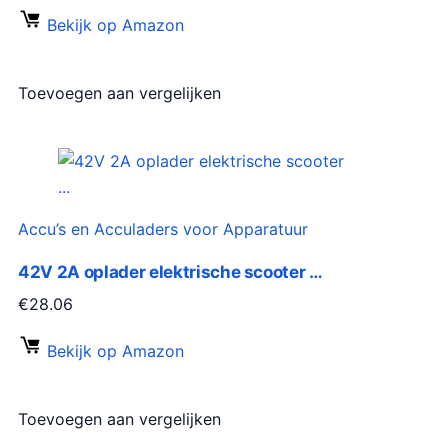
Bekijk op Amazon
Toevoegen aan vergelijken
Accu’s en Acculaders voor Apparatuur
42V 2A oplader elektrische scooter …
€
28.06
Bekijk op Amazon
Toevoegen aan vergelijken