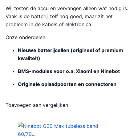
Wij testen de accu en vervangen alleen wat nodig is.
Vaak is de batterij zelf nog goed, maar zit het
probleem in de kabels of elektronica.
Onze onderdelen:
Nieuwe batterijcellen (origineel of premium
kwaliteit)
BMS-modules voor o.a. Xiaomi en Ninebot
Originele oplaadpoorten en connectoren
Toevoegen aan vergelijken