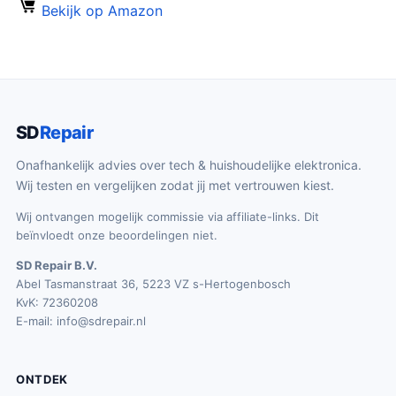
Bekijk op Amazon
SD
Repair
Onafhankelijk advies over tech & huishoudelijke elektronica.
Wij testen en vergelijken zodat jij met vertrouwen kiest.
Wij ontvangen mogelijk commissie via affiliate-links. Dit
beïnvloedt onze beoordelingen niet.
SD Repair B.V.
Abel Tasmanstraat 36, 5223 VZ s-Hertogenbosch
KvK: 72360208
E-mail:
info@sdrepair.nl
ONTDEK