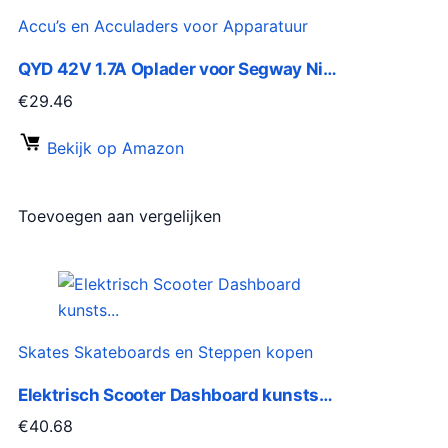
Accu’s en Acculaders voor Apparatuur
QYD 42V 1.7A Oplader voor Segway Ni…
€
29.46
Bekijk op Amazon
Toevoegen aan vergelijken
Skates Skateboards en Steppen kopen
Elektrisch Scooter Dashboard kunsts…
€
40.68