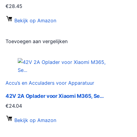
€
28.45
Bekijk op Amazon
Toevoegen aan vergelijken
Accu’s en Acculaders voor Apparatuur
42V 2A Oplader voor Xiaomi M365, Se…
€
24.04
Bekijk op Amazon