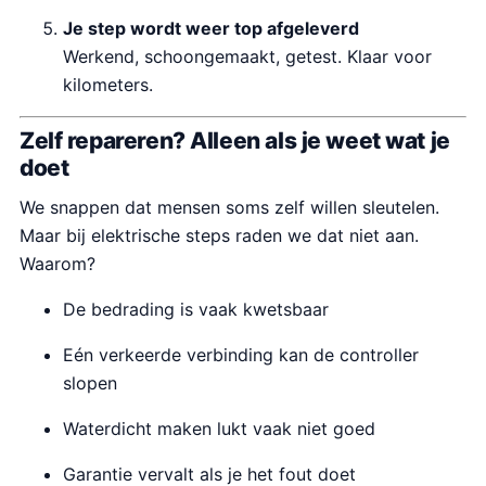
Je step wordt weer top afgeleverd
Werkend, schoongemaakt, getest. Klaar voor
kilometers.
Zelf repareren? Alleen als je weet wat je
doet
We snappen dat mensen soms zelf willen sleutelen.
Maar bij elektrische steps raden we dat niet aan.
Waarom?
De bedrading is vaak kwetsbaar
Eén verkeerde verbinding kan de controller
slopen
Waterdicht maken lukt vaak niet goed
Garantie vervalt als je het fout doet