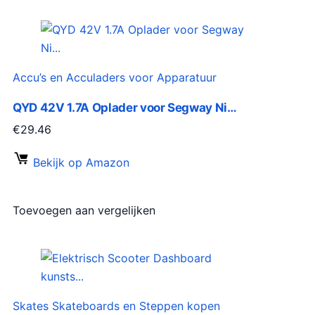
Accu’s en Acculaders voor Apparatuur
QYD 42V 1.7A Oplader voor Segway Ni…
€
29.46
Bekijk op Amazon
Toevoegen aan vergelijken
Skates Skateboards en Steppen kopen