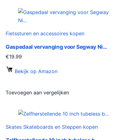
Fietssturen en accessoires kopen
Gaspedaal vervanging voor Segway Ni…
€
19.99
Bekijk op Amazon
Toevoegen aan vergelijken
Skates Skateboards en Steppen kopen