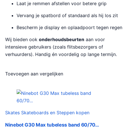
Laat je remmen afstellen voor betere grip
Vervang je spatbord of standaard als hij los zit
Bescherm je display en oplaadpoort tegen regen
Wij bieden ook
onderhoudsbeurten
aan voor
intensieve gebruikers (zoals flitsbezorgers of
verhuurders). Handig én voordelig op lange termijn.
Toevoegen aan vergelijken
Skates Skateboards en Steppen kopen
Ninebot G30 Max tubeless band 60/70…