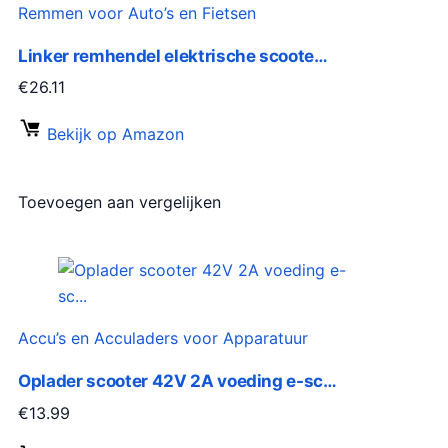
Remmen voor Auto’s en Fietsen
Linker remhendel elektrische scoote…
€
26.11
Bekijk op Amazon
Toevoegen aan vergelijken
Accu’s en Acculaders voor Apparatuur
Oplader scooter 42V 2A voeding e-sc…
€
13.99