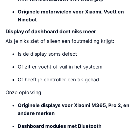
Originele motorwielen voor Xiaomi, Vsett en
Ninebot
Display of dashboard doet niks meer
Als je niks ziet of alleen een foutmelding krijgt:
Is de display soms defect
Of zit er vocht of vuil in het systeem
Of heeft je controller een tik gehad
Onze oplossing:
Originele displays voor Xiaomi M365, Pro 2, en
andere merken
Dashboard modules met Bluetooth