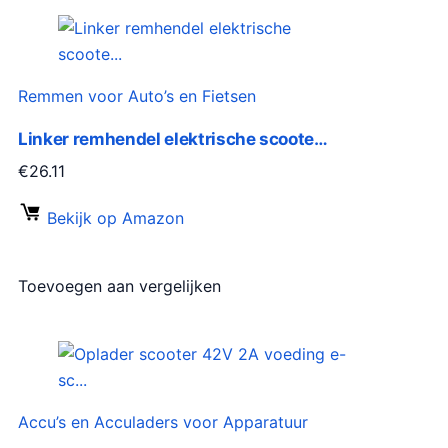
Remmen voor Auto’s en Fietsen
Linker remhendel elektrische scoote…
€
26.11
Bekijk op Amazon
Toevoegen aan vergelijken
Accu’s en Acculaders voor Apparatuur