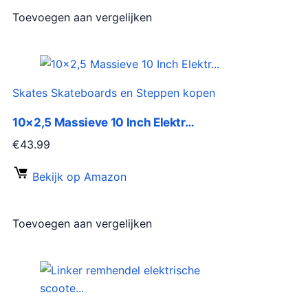
Toevoegen aan vergelijken
Skates Skateboards en Steppen kopen
10×2,5 Massieve 10 Inch Elektr…
€
43.99
Bekijk op Amazon
Toevoegen aan vergelijken