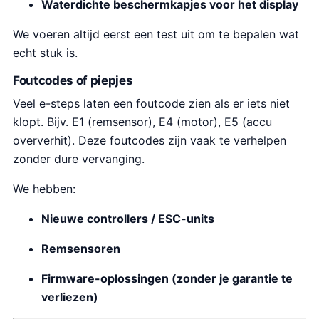
Waterdichte beschermkapjes voor het display
We voeren altijd eerst een test uit om te bepalen wat
echt stuk is.
Foutcodes of piepjes
Veel e-steps laten een foutcode zien als er iets niet
klopt. Bijv. E1 (remsensor), E4 (motor), E5 (accu
oververhit). Deze foutcodes zijn vaak te verhelpen
zonder dure vervanging.
We hebben:
Nieuwe controllers / ESC-units
Remsensoren
Firmware-oplossingen (zonder je garantie te
verliezen)