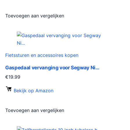
Toevoegen aan vergelijken
Fietssturen en accessoires kopen
Gaspedaal vervanging voor Segway Ni…
€
19.99
Bekijk op Amazon
Toevoegen aan vergelijken