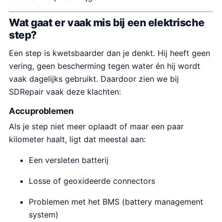
Wat gaat er vaak mis bij een elektrische
step?
Een step is kwetsbaarder dan je denkt. Hij heeft geen
vering, geen bescherming tegen water én hij wordt
vaak dagelijks gebruikt. Daardoor zien we bij
SDRepair vaak deze klachten:
Accuproblemen
Als je step niet meer oplaadt of maar een paar
kilometer haalt, ligt dat meestal aan:
Een versleten batterij
Losse of geoxideerde connectors
Problemen met het BMS (battery management
system)