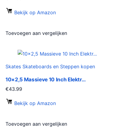
Bekijk op Amazon
Toevoegen aan vergelijken
Skates Skateboards en Steppen kopen
10×2,5 Massieve 10 Inch Elektr…
€
43.99
Bekijk op Amazon
Toevoegen aan vergelijken