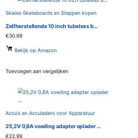
Skates Skateboards en Steppen kopen
Zelfherstellende 10 inch tubeless b…
€
30.99
Bekijk op Amazon
Toevoegen aan vergelijken
Accu’s en Acculaders voor Apparatuur
25,2V 0,8A voeding adapter oplader …
€
22.99