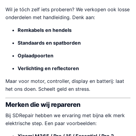
Wil je tóch zelf iets proberen? We verkopen ook losse
onderdelen met handleiding. Denk aan:
Remkabels en hendels
Standaards en spatborden
Oplaadpoorten
Verlichting en reflectoren
Maar voor motor, controller, display en batterij: laat
het ons doen. Scheelt geld en stress.
Merken die wij repareren
Bij SDRepair hebben we ervaring met bijna elk merk
elektrische step. Een paar voorbeelden: