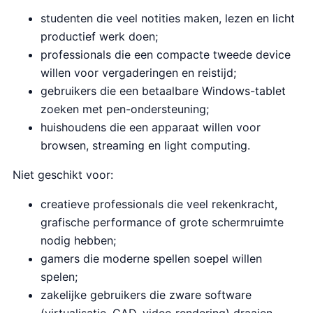
studenten die veel notities maken, lezen en licht
productief werk doen;
professionals die een compacte tweede device
willen voor vergaderingen en reistijd;
gebruikers die een betaalbare Windows-tablet
zoeken met pen-ondersteuning;
huishoudens die een apparaat willen voor
browsen, streaming en light computing.
Niet geschikt voor:
creatieve professionals die veel rekenkracht,
grafische performance of grote schermruimte
nodig hebben;
gamers die moderne spellen soepel willen
spelen;
zakelijke gebruikers die zware software
(virtualisatie, CAD, video rendering) draaien.