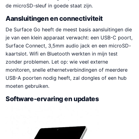
de microSD-sleuf in goede staat zijn.
Aansluitingen en connectiviteit
De Surface Go heeft de meest basis aansluitingen die
je van een klein apparaat verwacht: een USB-C poort,
Surface Connect, 3,5mm audio jack en een microSD-
kaartslot. Wifi en Bluetooth werkten in mijn test
zonder problemen. Let op: wie veel externe
monitoren, snelle ethernetverbindingen of meerdere
USB-A poorten nodig heeft, zal dongles of een hub
moeten gebruiken.
Software-ervaring en updates