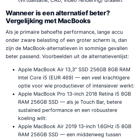
Wanneer is een alternatief beter?
Vergelijking met MacBooks
Als je primaire behoefte performance, lange accu
onder zware belasting of een groter scherm is, dan
zijn de MacBook-alternatieven in sommige gevallen
beter passend. Voorbeelden uit de alternatievenlijst:
Apple MacBook Air 13,3″ SSD 256GB 8GB RAM
Intel Core i5 (EUR 469) — een veel krachtigere
optie voor wie productiever of intensiever werkt:
Apple MacBook Pro 13-inch 2018 Retina i5 8GB
RAM 256GB SSD — als je Touch Bar, betere
sustained performance en een robuustere
koeling wilt:
Apple MacBook Air 2019 13-inch 1.6GHz i5 8GB
RAM 256GB SSD — een middenweg tussen