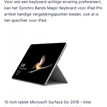
Voor wie een keyboard-achtige ervaring preferereert,
kan het Synchro Bands Magic Keyboard voor iPad Pro
artikel handige vergelijkingspunten bieden, ook al is
het specifiek voor iPad:
10 inch tablet Microsoft Surface Go 2018 – Intel