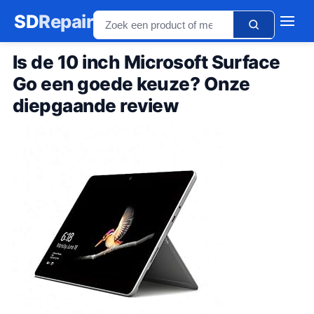
SD
Repair
Is de 10 inch Microsoft Surface
Go een goede keuze? Onze
diepgaande review