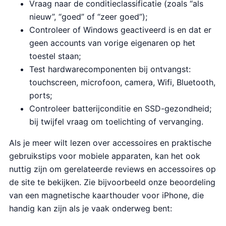
Vraag naar de conditieclassificatie (zoals “als
nieuw”, “goed” of “zeer goed”);
Controleer of Windows geactiveerd is en dat er
geen accounts van vorige eigenaren op het
toestel staan;
Test hardwarecomponenten bij ontvangst:
touchscreen, microfoon, camera, Wifi, Bluetooth,
ports;
Controleer batterijconditie en SSD-gezondheid;
bij twijfel vraag om toelichting of vervanging.
Als je meer wilt lezen over accessoires en praktische
gebruikstips voor mobiele apparaten, kan het ook
nuttig zijn om gerelateerde reviews en accessoires op
de site te bekijken. Zie bijvoorbeeld onze beoordeling
van een magnetische kaarthouder voor iPhone, die
handig kan zijn als je vaak onderweg bent: