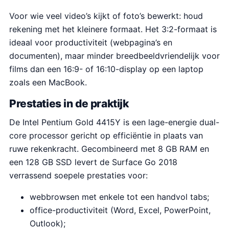
Voor wie veel video’s kijkt of foto’s bewerkt: houd
rekening met het kleinere formaat. Het 3:2-formaat is
ideaal voor productiviteit (webpagina’s en
documenten), maar minder breedbeeldvriendelijk voor
films dan een 16:9- of 16:10-display op een laptop
zoals een MacBook.
Prestaties in de praktijk
De Intel Pentium Gold 4415Y is een lage-energie dual-
core processor gericht op efficiëntie in plaats van
ruwe rekenkracht. Gecombineerd met 8 GB RAM en
een 128 GB SSD levert de Surface Go 2018
verrassend soepele prestaties voor:
webbrowsen met enkele tot een handvol tabs;
office-productiviteit (Word, Excel, PowerPoint,
Outlook);