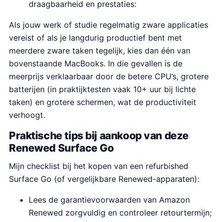
draagbaarheid en prestaties:
Als jouw werk of studie regelmatig zware applicaties
vereist of als je langdurig productief bent met
meerdere zware taken tegelijk, kies dan één van
bovenstaande MacBooks. In die gevallen is de
meerprijs verklaarbaar door de betere CPU’s, grotere
batterijen (in praktijktesten vaak 10+ uur bij lichte
taken) en grotere schermen, wat de productiviteit
verhoogt.
Praktische tips bij aankoop van deze
Renewed Surface Go
Mijn checklist bij het kopen van een refurbished
Surface Go (of vergelijkbare Renewed-apparaten):
Lees de garantievoorwaarden van Amazon
Renewed zorgvuldig en controleer retourtermijn;