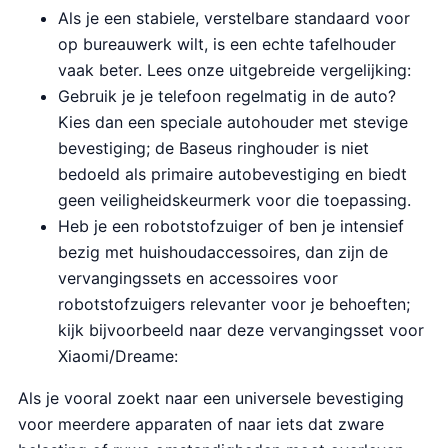
Als je een stabiele, verstelbare standaard voor
op bureauwerk wilt, is een echte tafelhouder
vaak beter. Lees onze uitgebreide vergelijking:
Gebruik je je telefoon regelmatig in de auto?
Kies dan een speciale autohouder met stevige
bevestiging; de Baseus ringhouder is niet
bedoeld als primaire autobevestiging en biedt
geen veiligheidskeurmerk voor die toepassing.
Heb je een robotstofzuiger of ben je intensief
bezig met huishoudaccessoires, dan zijn de
vervangingssets en accessoires voor
robotstofzuigers relevanter voor je behoeften;
kijk bijvoorbeeld naar deze vervangingsset voor
Xiaomi/Dreame:
Als je vooral zoekt naar een universele bevestiging
voor meerdere apparaten of naar iets dat zware