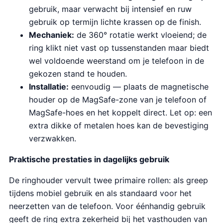
gebruik, maar verwacht bij intensief en ruw
gebruik op termijn lichte krassen op de finish.
Mechaniek:
de 360° rotatie werkt vloeiend; de
ring klikt niet vast op tussenstanden maar biedt
wel voldoende weerstand om je telefoon in de
gekozen stand te houden.
Installatie:
eenvoudig — plaats de magnetische
houder op de MagSafe-zone van je telefoon of
MagSafe-hoes en het koppelt direct. Let op: een
extra dikke of metalen hoes kan de bevestiging
verzwakken.
Praktische prestaties in dagelijks gebruik
De ringhouder vervult twee primaire rollen: als greep
tijdens mobiel gebruik en als standaard voor het
neerzetten van de telefoon. Voor éénhandig gebruik
geeft de ring extra zekerheid bij het vasthouden van