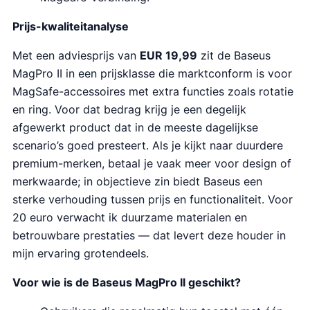
Prijs-kwaliteitanalyse
Met een adviesprijs van
EUR 19,99
zit de Baseus
MagPro II in een prijsklasse die marktconform is voor
MagSafe-accessoires met extra functies zoals rotatie
en ring. Voor dat bedrag krijg je een degelijk
afgewerkt product dat in de meeste dagelijkse
scenario’s goed presteert. Als je kijkt naar duurdere
premium-merken, betaal je vaak meer voor design of
merkwaarde; in objectieve zin biedt Baseus een
sterke verhouding tussen prijs en functionaliteit. Voor
20 euro verwacht ik duurzame materialen en
betrouwbare prestaties — dat levert deze houder in
mijn ervaring grotendeels.
Voor wie is de Baseus MagPro II geschikt?