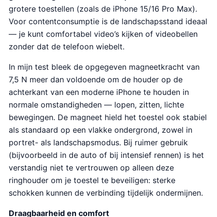
grotere toestellen (zoals de iPhone 15/16 Pro Max).
Voor contentconsumptie is de landschapsstand ideaal
— je kunt comfortabel video’s kijken of videobellen
zonder dat de telefoon wiebelt.
In mijn test bleek de opgegeven magneetkracht van
7,5 N meer dan voldoende om de houder op de
achterkant van een moderne iPhone te houden in
normale omstandigheden — lopen, zitten, lichte
bewegingen. De magneet hield het toestel ook stabiel
als standaard op een vlakke ondergrond, zowel in
portret- als landschapsmodus. Bij ruimer gebruik
(bijvoorbeeld in de auto of bij intensief rennen) is het
verstandig niet te vertrouwen op alleen deze
ringhouder om je toestel te beveiligen: sterke
schokken kunnen de verbinding tijdelijk ondermijnen.
Draagbaarheid en comfort