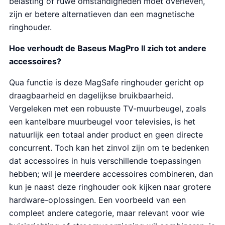
belasting of ruwe omstandigheden moet overleven,
zijn er betere alternatieven dan een magnetische
ringhouder.
Hoe verhoudt de Baseus MagPro II zich tot andere
accessoires?
Qua functie is deze MagSafe ringhouder gericht op
draagbaarheid en dagelijkse bruikbaarheid.
Vergeleken met een robuuste TV-muurbeugel, zoals
een kantelbare muurbeugel voor televisies, is het
natuurlijk een totaal ander product en geen directe
concurrent. Toch kan het zinvol zijn om te bedenken
dat accessoires in huis verschillende toepassingen
hebben; wil je meerdere accessoires combineren, dan
kun je naast deze ringhouder ook kijken naar grotere
hardware-oplossingen. Een voorbeeld van een
compleet andere categorie, maar relevant voor wie