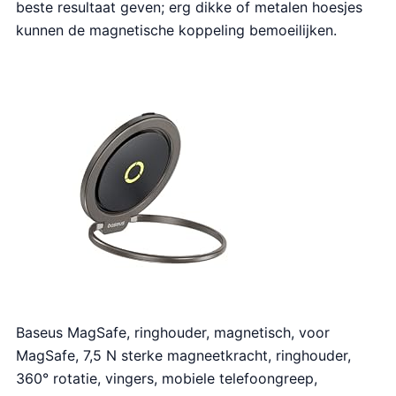
beste resultaat geven; erg dikke of metalen hoesjes
kunnen de magnetische koppeling bemoeilijken.
Baseus MagSafe, ringhouder, magnetisch, voor
MagSafe, 7,5 N sterke magneetkracht, ringhouder,
360° rotatie, vingers, mobiele telefoongreep,