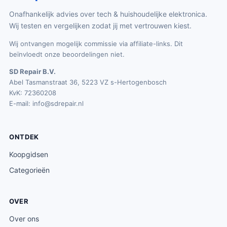
Onafhankelijk advies over tech & huishoudelijke elektronica.
Wij testen en vergelijken zodat jij met vertrouwen kiest.
Wij ontvangen mogelijk commissie via affiliate-links. Dit
beïnvloedt onze beoordelingen niet.
SD Repair B.V.
Abel Tasmanstraat 36, 5223 VZ s-Hertogenbosch
KvK: 72360208
E-mail:
info@sdrepair.nl
ONTDEK
Koopgidsen
Categorieën
OVER
Over ons