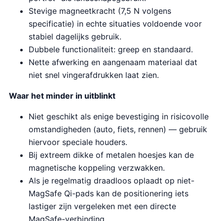
Stevige magneetkracht (7,5 N volgens
specificatie) in echte situaties voldoende voor
stabiel dagelijks gebruik.
Dubbele functionaliteit: greep en standaard.
Nette afwerking en aangenaam materiaal dat
niet snel vingerafdrukken laat zien.
Waar het minder in uitblinkt
Niet geschikt als enige bevestiging in risicovolle
omstandigheden (auto, fiets, rennen) — gebruik
hiervoor speciale houders.
Bij extreem dikke of metalen hoesjes kan de
magnetische koppeling verzwakken.
Als je regelmatig draadloos oplaadt op niet-
MagSafe Qi-pads kan de positionering iets
lastiger zijn vergeleken met een directe
MagSafe-verbinding.