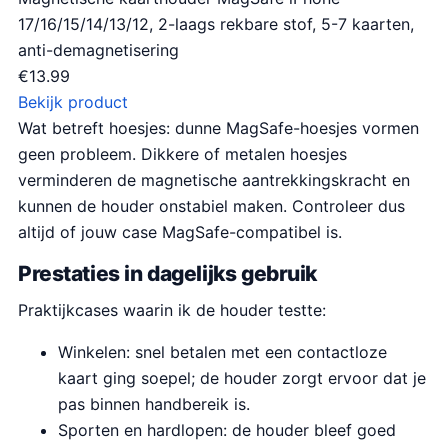
17/16/15/14/13/12, 2-laags rekbare stof, 5-7 kaarten,
anti-demagnetisering
€
13.99
Bekijk product
Wat betreft hoesjes: dunne MagSafe-hoesjes vormen
geen probleem. Dikkere of metalen hoesjes
verminderen de magnetische aantrekkingskracht en
kunnen de houder onstabiel maken. Controleer dus
altijd of jouw case MagSafe-compatibel is.
Prestaties in dagelijks gebruik
Praktijkcases waarin ik de houder testte:
Winkelen: snel betalen met een contactloze
kaart ging soepel; de houder zorgt ervoor dat je
pas binnen handbereik is.
Sporten en hardlopen: de houder bleef goed