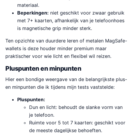
materiaal.
Beperkingen:
niet geschikt voor zwaar gebruik
met 7+ kaarten, afhankelijk van je telefoonhoes
is magnetische grip minder sterk.
Ten opzichte van duurdere leren of metalen MagSafe-
wallets is deze houder minder premium maar
praktischer voor wie licht en flexibel wil reizen.
Pluspunten en minpunten
Hier een bondige weergave van de belangrijkste plus-
en minpunten die ik tijdens mijn tests vaststelde:
Pluspunten:
Dun en licht: behoudt de slanke vorm van
je telefoon.
Ruimte voor 5 tot 7 kaarten: geschikt voor
de meeste dagelijkse behoeften.