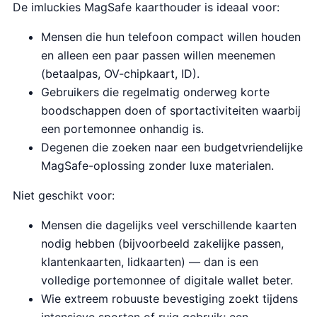
De imluckies MagSafe kaarthouder is ideaal voor:
Mensen die hun telefoon compact willen houden
en alleen een paar passen willen meenemen
(betaalpas, OV-chipkaart, ID).
Gebruikers die regelmatig onderweg korte
boodschappen doen of sportactiviteiten waarbij
een portemonnee onhandig is.
Degenen die zoeken naar een budgetvriendelijke
MagSafe-oplossing zonder luxe materialen.
Niet geschikt voor:
Mensen die dagelijks veel verschillende kaarten
nodig hebben (bijvoorbeeld zakelijke passen,
klantenkaarten, lidkaarten) — dan is een
volledige portemonnee of digitale wallet beter.
Wie extreem robuuste bevestiging zoekt tijdens