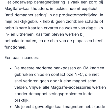
Het onderwerp demagnetisering is vaak een zorg bij
MagSafe-kaarthouders. imluckies noemt expliciet
“anti-demagnetisering” in de productomschrijving. In
mijn praktijkgebruik heb ik geen zichtbare schade of
onbruikbare kaarten ervaren na weken van dagelijks
in- en uitnemen. Kaarten bleven werken bij
betaalautomaten, en de chip van de pinpassen bleef
functioneel.
Een paar nuances:
De meeste moderne bankpassen en OV-kaarten
gebruiken chips en contactloze NFC, die niet
snel verloren gaan door kleine magnetische
velden. Vrijwel alle MagSafe-accessoires werken
zonder demagnetiseringsproblemen in de
praktijk.
Als je echt gevoelige kaartmagneten hebt (oude