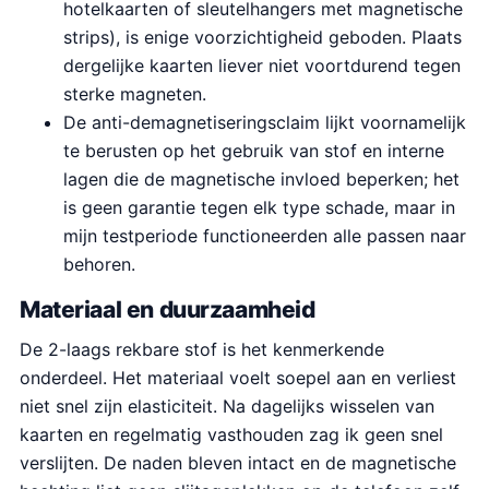
hotelkaarten of sleutelhangers met magnetische
strips), is enige voorzichtigheid geboden. Plaats
dergelijke kaarten liever niet voortdurend tegen
sterke magneten.
De anti-demagnetiseringsclaim lijkt voornamelijk
te berusten op het gebruik van stof en interne
lagen die de magnetische invloed beperken; het
is geen garantie tegen elk type schade, maar in
mijn testperiode functioneerden alle passen naar
behoren.
Materiaal en duurzaamheid
De 2-laags rekbare stof is het kenmerkende
onderdeel. Het materiaal voelt soepel aan en verliest
niet snel zijn elasticiteit. Na dagelijks wisselen van
kaarten en regelmatig vasthouden zag ik geen snel
verslijten. De naden bleven intact en de magnetische