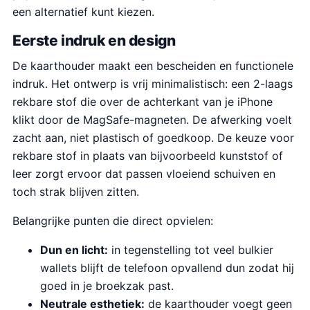
een alternatief kunt kiezen.
Eerste indruk en design
De kaarthouder maakt een bescheiden en functionele
indruk. Het ontwerp is vrij minimalistisch: een 2-laags
rekbare stof die over de achterkant van je iPhone
klikt door de MagSafe-magneten. De afwerking voelt
zacht aan, niet plastisch of goedkoop. De keuze voor
rekbare stof in plaats van bijvoorbeeld kunststof of
leer zorgt ervoor dat passen vloeiend schuiven en
toch strak blijven zitten.
Belangrijke punten die direct opvielen:
Dun en licht:
in tegenstelling tot veel bulkier
wallets blijft de telefoon opvallend dun zodat hij
goed in je broekzak past.
Neutrale esthetiek:
de kaarthouder voegt geen