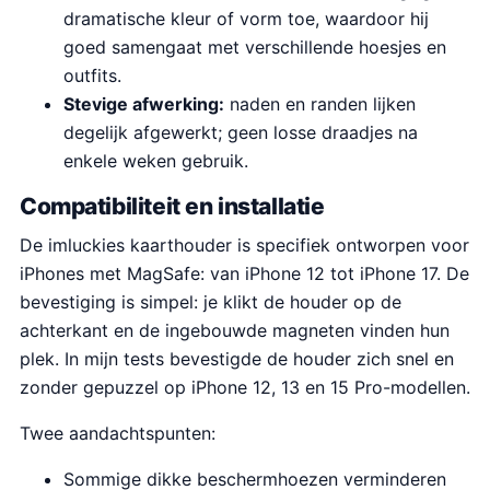
dramatische kleur of vorm toe, waardoor hij
goed samengaat met verschillende hoesjes en
outfits.
Stevige afwerking:
naden en randen lijken
degelijk afgewerkt; geen losse draadjes na
enkele weken gebruik.
Compatibiliteit en installatie
De imluckies kaarthouder is specifiek ontworpen voor
iPhones met MagSafe: van iPhone 12 tot iPhone 17. De
bevestiging is simpel: je klikt de houder op de
achterkant en de ingebouwde magneten vinden hun
plek. In mijn tests bevestigde de houder zich snel en
zonder gepuzzel op iPhone 12, 13 en 15 Pro-modellen.
Twee aandachtspunten:
Sommige dikke beschermhoezen verminderen