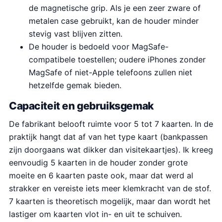
de magnetische grip. Als je een zeer zware of
metalen case gebruikt, kan de houder minder
stevig vast blijven zitten.
De houder is bedoeld voor MagSafe-
compatibele toestellen; oudere iPhones zonder
MagSafe of niet-Apple telefoons zullen niet
hetzelfde gemak bieden.
Capaciteit en gebruiksgemak
De fabrikant belooft ruimte voor 5 tot 7 kaarten. In de
praktijk hangt dat af van het type kaart (bankpassen
zijn doorgaans wat dikker dan visitekaartjes). Ik kreeg
eenvoudig 5 kaarten in de houder zonder grote
moeite en 6 kaarten paste ook, maar dat werd al
strakker en vereiste iets meer klemkracht van de stof.
7 kaarten is theoretisch mogelijk, maar dan wordt het
lastiger om kaarten vlot in- en uit te schuiven.