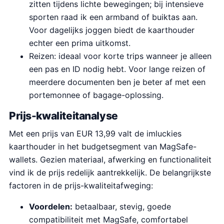
zitten tijdens lichte bewegingen; bij intensieve
sporten raad ik een armband of buiktas aan.
Voor dagelijks joggen biedt de kaarthouder
echter een prima uitkomst.
Reizen: ideaal voor korte trips wanneer je alleen
een pas en ID nodig hebt. Voor lange reizen of
meerdere documenten ben je beter af met een
portemonnee of bagage-oplossing.
Prijs-kwaliteitanalyse
Met een prijs van EUR 13,99 valt de imluckies
kaarthouder in het budgetsegment van MagSafe-
wallets. Gezien materiaal, afwerking en functionaliteit
vind ik de prijs redelijk aantrekkelijk. De belangrijkste
factoren in de prijs-kwaliteitafweging:
Voordelen:
betaalbaar, stevig, goede
compatibiliteit met MagSafe, comfortabel