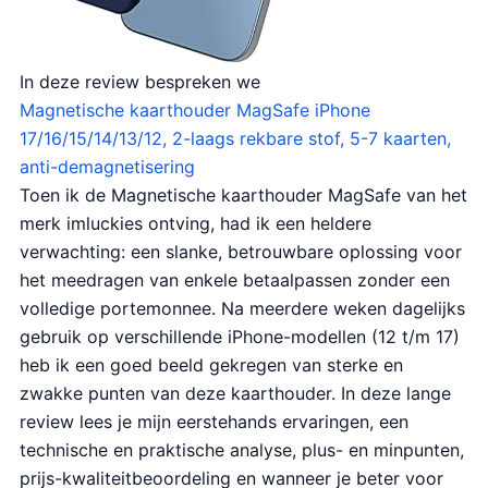
In deze review bespreken we
Magnetische kaarthouder MagSafe iPhone
17/16/15/14/13/12, 2-laags rekbare stof, 5-7 kaarten,
anti-demagnetisering
Toen ik de Magnetische kaarthouder MagSafe van het
merk imluckies ontving, had ik een heldere
verwachting: een slanke, betrouwbare oplossing voor
het meedragen van enkele betaalpassen zonder een
volledige portemonnee. Na meerdere weken dagelijks
gebruik op verschillende iPhone-modellen (12 t/m 17)
heb ik een goed beeld gekregen van sterke en
zwakke punten van deze kaarthouder. In deze lange
review lees je mijn eerstehands ervaringen, een
technische en praktische analyse, plus- en minpunten,
prijs-kwaliteitbeoordeling en wanneer je beter voor