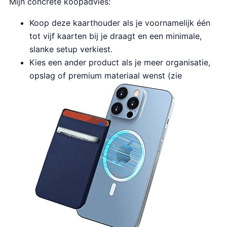
Mijn concrete koopadvies:
Koop deze kaarthouder als je voornamelijk één
tot vijf kaarten bij je draagt en een minimale,
slanke setup verkiest.
Kies een ander product als je meer organisatie,
opslag of premium materiaal wenst (zie