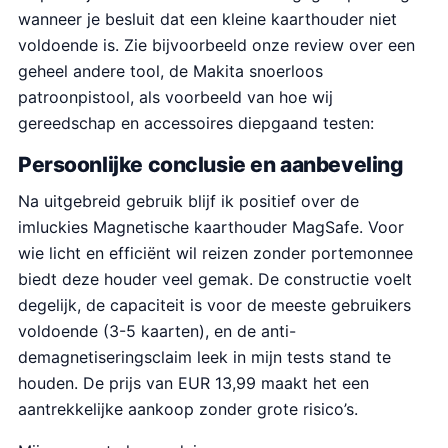
wanneer je besluit dat een kleine kaarthouder niet
voldoende is. Zie bijvoorbeeld onze review over een
geheel andere tool, de Makita snoerloos
patroonpistool, als voorbeeld van hoe wij
gereedschap en accessoires diepgaand testen:
Persoonlijke conclusie en aanbeveling
Na uitgebreid gebruik blijf ik positief over de
imluckies Magnetische kaarthouder MagSafe. Voor
wie licht en efficiënt wil reizen zonder portemonnee
biedt deze houder veel gemak. De constructie voelt
degelijk, de capaciteit is voor de meeste gebruikers
voldoende (3-5 kaarten), en de anti-
demagnetiseringsclaim leek in mijn tests stand te
houden. De prijs van EUR 13,99 maakt het een
aantrekkelijke aankoop zonder grote risico’s.