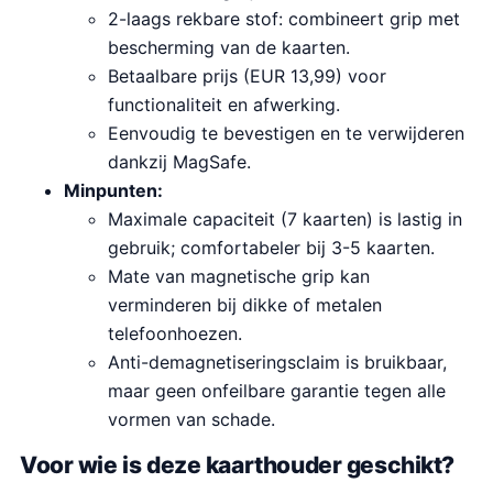
2-laags rekbare stof: combineert grip met
bescherming van de kaarten.
Betaalbare prijs (EUR 13,99) voor
functionaliteit en afwerking.
Eenvoudig te bevestigen en te verwijderen
dankzij MagSafe.
Minpunten:
Maximale capaciteit (7 kaarten) is lastig in
gebruik; comfortabeler bij 3-5 kaarten.
Mate van magnetische grip kan
verminderen bij dikke of metalen
telefoonhoezen.
Anti-demagnetiseringsclaim is bruikbaar,
maar geen onfeilbare garantie tegen alle
vormen van schade.
Voor wie is deze kaarthouder geschikt?