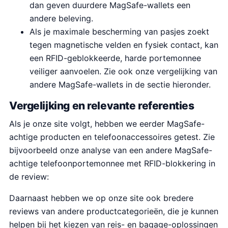
dan geven duurdere MagSafe-wallets een
andere beleving.
Als je maximale bescherming van pasjes zoekt
tegen magnetische velden en fysiek contact, kan
een RFID-geblokkeerde, harde portemonnee
veiliger aanvoelen. Zie ook onze vergelijking van
andere MagSafe-wallets in de sectie hieronder.
Vergelijking en relevante referenties
Als je onze site volgt, hebben we eerder MagSafe-
achtige producten en telefoonaccessoires getest. Zie
bijvoorbeeld onze analyse van een andere MagSafe-
achtige telefoonportemonnee met RFID-blokkering in
de review:
Daarnaast hebben we op onze site ook bredere
reviews van andere productcategorieën, die je kunnen
helpen bij het kiezen van reis- en bagage-oplossingen