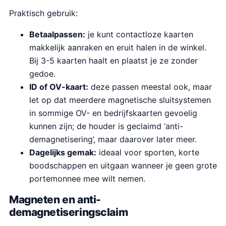
Praktisch gebruik:
Betaalpassen:
je kunt contactloze kaarten
makkelijk aanraken en eruit halen in de winkel.
Bij 3-5 kaarten haalt en plaatst je ze zonder
gedoe.
ID of OV-kaart:
deze passen meestal ook, maar
let op dat meerdere magnetische sluitsystemen
in sommige OV- en bedrijfskaarten gevoelig
kunnen zijn; de houder is geclaimd ‘anti-
demagnetisering’, maar daarover later meer.
Dagelijks gemak:
ideaal voor sporten, korte
boodschappen en uitgaan wanneer je geen grote
portemonnee mee wilt nemen.
Magneten en anti-
demagnetiseringsclaim