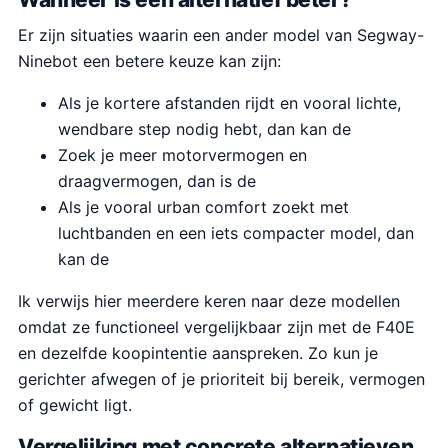
Er zijn situaties waarin een ander model van Segway-
Ninebot een betere keuze kan zijn:
Als je kortere afstanden rijdt en vooral lichte,
wendbare step nodig hebt, dan kan de
Zoek je meer motorvermogen en
draagvermogen, dan is de
Als je vooral urban comfort zoekt met
luchtbanden en een iets compacter model, dan
kan de
Ik verwijs hier meerdere keren naar deze modellen
omdat ze functioneel vergelijkbaar zijn met de F40E
en dezelfde koopintentie aanspreken. Zo kun je
gerichter afwegen of je prioriteit bij bereik, vermogen
of gewicht ligt.
Vergelijking met concrete alternatieven