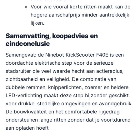
Voor wie vooral korte ritten maakt kan de
hogere aanschafprijs minder aantrekkelijk
lijken.
Samenvatting, koopadvies en
eindconclusie
Samengevat: de Ninebot KickScooter F40E is een
doordachte elektrische step voor de serieuze
stadsruiter die veel waarde hecht aan actieradius,
zichtbaarheid en veiligheid. De combinatie van
dubbele remmen, knipperlichten, zoemer en heldere
LED-verlichting maakt deze step bijzonder geschikt
voor drukke, stedelijke omgevingen en avondgebruik.
De bouwkwaliteit en het comfortabele rijgedrag
ondersteunen lange ritten zonder dat je voortdurend
aan opladen hoeft