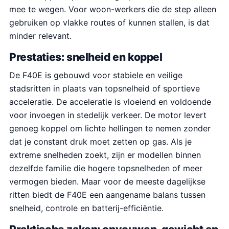
mee te wegen. Voor woon-werkers die de step alleen
gebruiken op vlakke routes of kunnen stallen, is dat
minder relevant.
Prestaties: snelheid en koppel
De F40E is gebouwd voor stabiele en veilige
stadsritten in plaats van topsnelheid of sportieve
acceleratie. De acceleratie is vloeiend en voldoende
voor invoegen in stedelijk verkeer. De motor levert
genoeg koppel om lichte hellingen te nemen zonder
dat je constant druk moet zetten op gas. Als je
extreme snelheden zoekt, zijn er modellen binnen
dezelfde familie die hogere topsnelheden of meer
vermogen bieden. Maar voor de meeste dagelijkse
ritten biedt de F40E een aangename balans tussen
snelheid, controle en batterij-efficiëntie.