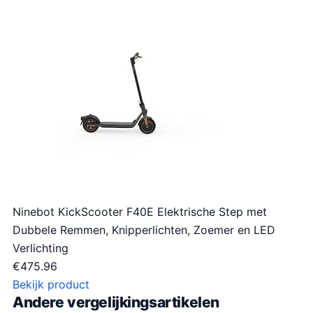
Ninebot KickScooter F40E Elektrische Step met
Dubbele Remmen, Knipperlichten, Zoemer en LED
Verlichting
€
475.96
Bekijk product
Andere vergelijkingsartikelen