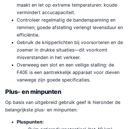
maakt en let op extreme temperaturen: koude
vermindert accucapaciteit.
Controleer regelmatig de bandenspanning en
remmen; goede afstelling verlengt levensduur en
efficiëntie.
Gebruik de knipperlichten bij voorsorteren en de
zoemer in drukke situaties—dit voorkomt
misverstanden in het verkeer.
Overweeg een slot en een veilige stalling: de
F40E is een aantrekkelijk apparaat voor dieven
vanwege zijn goede specificaties.
Plus- en minpunten
Op basis van uitgebreid gebruik geef ik hieronder de
belangrijkste plus- en minpunten:
Pluspunten: