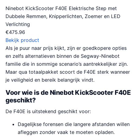
Ninebot KickScooter F40E Elektrische Step met
Dubbele Remmen, Knipperlichten, Zoemer en LED
Verlichting
€
475.96
Bekijk product
Als je puur naar prijs kijkt, zijn er goedkopere opties
en zelfs alternatieven binnen de Segway-Ninebot
familie die in sommige scenario’s aantrekkelijker zijn.
Maar qua totaalpakket scoort de F40E sterk wanneer
je veiligheid en bereik belangrijk vindt.
Voor wie is de Ninebot KickScooter F40E
geschikt?
De F40E is uitstekend geschikt voor:
Dagelijkse forensen die langere afstanden willen
afleggen zonder vaak te moeten opladen.