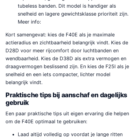
tubeless banden. Dit model is handiger als
snelheid en lagere gewichtsklasse prioriteit zijn.
Meer info:
Kort samengevat: kies de F40E als je maximale
actieradius en zichtbaarheid belangrijk vindt. Kies de
D28D voor meer rijcomfort door luchtbanden en
wendbaarheid. Kies de D38D als extra vermogen en
draagvermogen beslissend zijn. En kies de F25I als je
snelheid en een iets compacter, lichter model
belangrijk vindt.
Praktische tips bij aanschaf en dagelijks
gebruik
Een paar praktische tips uit eigen ervaring die helpen
om de F40E optimaal te gebruiken:
Laad altijd volledig op voordat je lange ritten