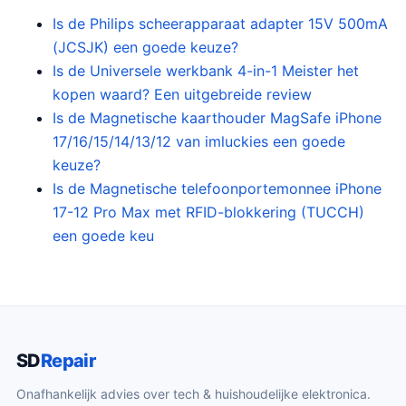
Is de Philips scheerapparaat adapter 15V 500mA
(JCSJK) een goede keuze?
Is de Universele werkbank 4-in-1 Meister het
kopen waard? Een uitgebreide review
Is de Magnetische kaarthouder MagSafe iPhone
17/16/15/14/13/12 van imluckies een goede
keuze?
Is de Magnetische telefoonportemonnee iPhone
17-12 Pro Max met RFID-blokkering (TUCCH)
een goede keu
SD
Repair
Onafhankelijk advies over tech & huishoudelijke elektronica.