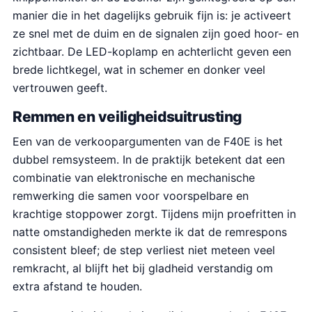
manier die in het dagelijks gebruik fijn is: je activeert
ze snel met de duim en de signalen zijn goed hoor- en
zichtbaar. De LED-koplamp en achterlicht geven een
brede lichtkegel, wat in schemer en donker veel
vertrouwen geeft.
Remmen en veiligheidsuitrusting
Een van de verkoopargumenten van de F40E is het
dubbel remsysteem. In de praktijk betekent dat een
combinatie van elektronische en mechanische
remwerking die samen voor voorspelbare en
krachtige stoppower zorgt. Tijdens mijn proefritten in
natte omstandigheden merkte ik dat de remrespons
consistent bleef; de step verliest niet meteen veel
remkracht, al blijft het bij gladheid verstandig om
extra afstand te houden.