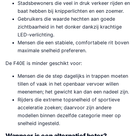
Stadsbewoners die veel in druk verkeer rijden en
baat hebben bij knipperlichten en een zoemer.
Gebruikers die waarde hechten aan goede
zichtbaarheid in het donker dankzij krachtige
LED-verlichting.
Mensen die een stabiele, comfortabele rit boven
maximale snelheid prefereren.
De F40E is minder geschikt voor:
Mensen die de step dagelijks in trappen moeten
tillen of vaak in het openbaar vervoer willen
meenemen; het gewicht kan dan een nadeel zijn.
Rijders die extreme topsnelheid of sportieve
acceleratie zoeken; daarvoor zijn andere
modellen binnen dezelfde categorie meer op
snelheid ingesteld.
Wanneer is een alternatief beter?